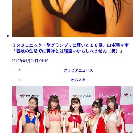
ミスジェニック・準グランプリに輝いた１８歳、山本瑚々南
「普段の生活では貫禄とは程遠いかもしれません（笑）」
2019年06月24日 06:40
グラビアニュース
オススメ