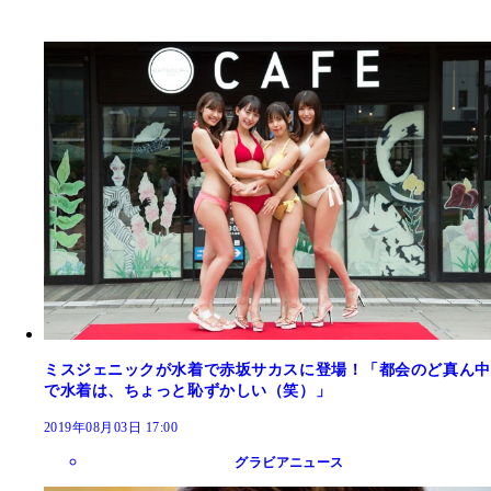
ミスジェニックが水着で赤坂サカスに登場！「都会のど真ん中
で水着は、ちょっと恥ずかしい（笑）」
2019年08月03日 17:00
グラビアニュース