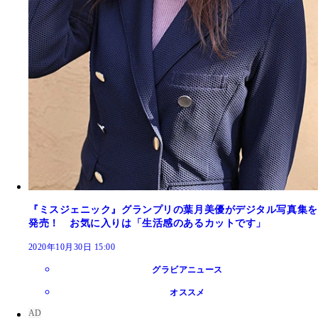
『ミスジェニック』グランプリの葉月美優がデジタル写真集を
発売！ お気に入りは「生活感のあるカットです」
2020年10月30日 15:00
グラビアニュース
オススメ