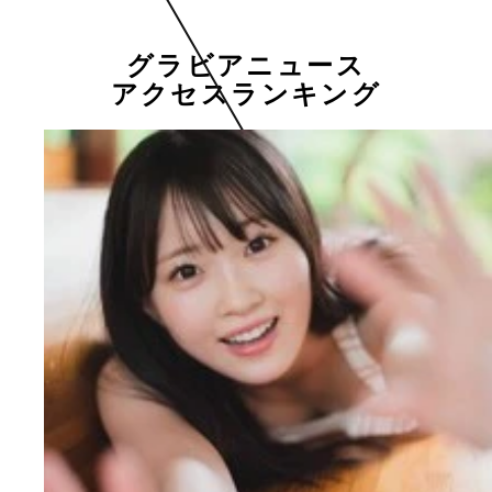
グラビアニュース
アクセスランキング