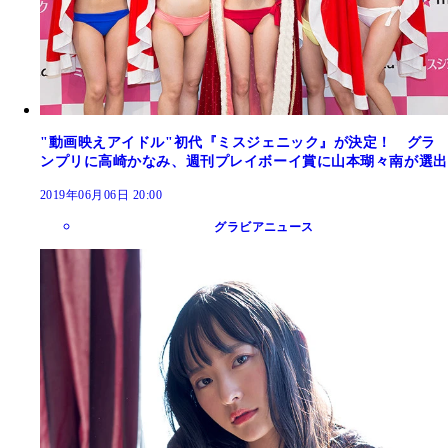
"動画映えアイドル"初代『ミスジェニック』が決定！ グラ
ンプリに高崎かなみ、週刊プレイボーイ賞に山本瑚々南が選出
2019年06月06日 20:00
グラビアニュース