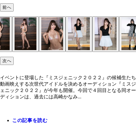
前へ
次へ
イベントに登場した『ミスジェニック２０２２』の候補生たち
動画映えする次世代アイドルを決めるオーディション『ミスジ
ェニック２０２２』が今年も開催。今回で４回目となる同オー
ディションは、過去には高崎かなみ...
この記事を読む