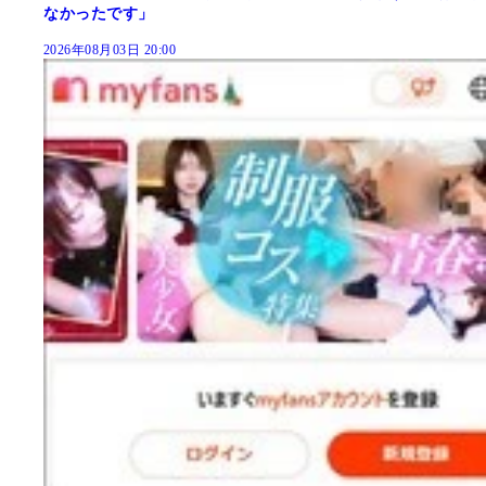
なかったです」
2026年08月03日 20:00