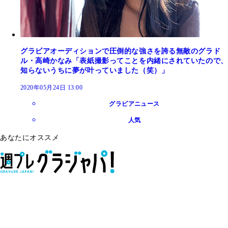
グラビアオーディションで圧倒的な強さを誇る無敵のグラド
ル・高崎かなみ「表紙撮影ってことを内緒にされていたので、
知らないうちに夢が叶っていました（笑）」
2020年05月24日 13:00
グラビアニュース
人気
あなたにオススメ