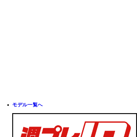
モデル一覧へ