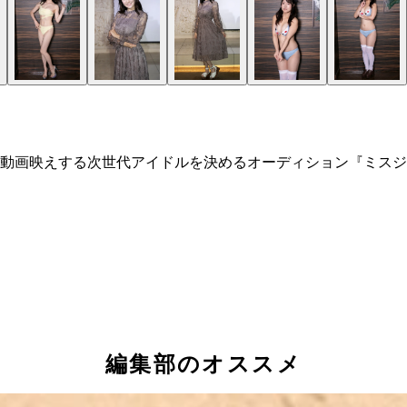
動画映えする次世代アイドルを決めるオーディション『ミスジ
編集部のオススメ