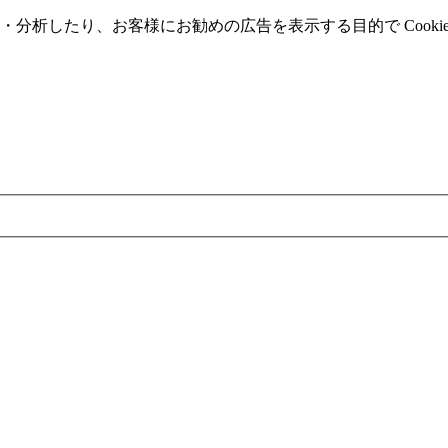
分析したり、お客様にお勧めの広告を表⽰する⽬的で Cooki