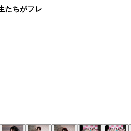
生たちがフレ