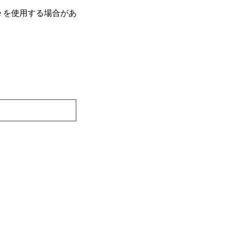
e を使⽤する場合があ