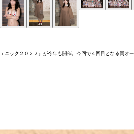
ェニック２０２２』が今年も開催。今回で４回目となる同オー