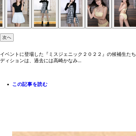
次へ
イベントに登場した『ミスジェニック２０２２』の候補生たち
ディションは、過去には高崎かなみ...
この記事を読む