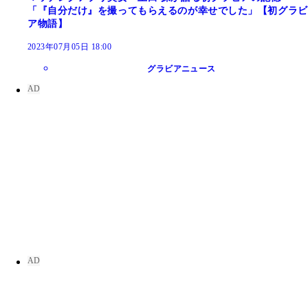
「『自分だけ』を撮ってもらえるのが幸せでした」【初グラビ
ア物語】
2023年07月05日 18:00
グラビアニュース