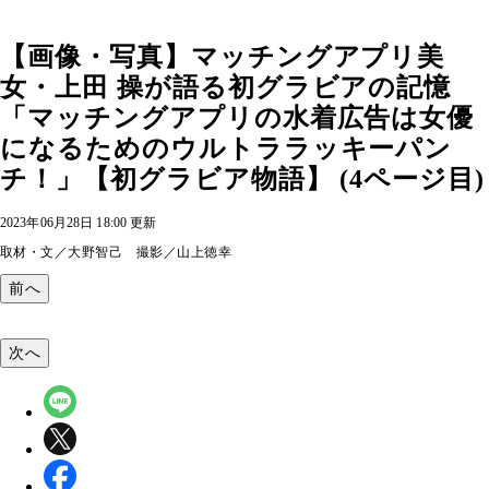
【画像・写真】マッチングアプリ美
女・上田 操が語る初グラビアの記憶
「マッチングアプリの水着広告は女優
になるためのウルトララッキーパン
チ！」【初グラビア物語】 (4ページ目)
2023年06月28日 18:00 更新
取材・文／大野智己 撮影／山上徳幸
前へ
次へ