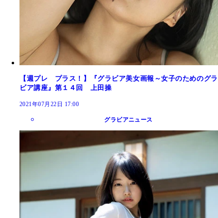
【週プレ プラス！】『グラビア美女画報～女子のためのグラ
ビア講座』第１４回 上田操
2021年07月22日 17:00
グラビアニュース