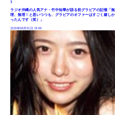
3
ラジオ沖縄の人気アナ・竹中知華が語る初グラビアの記憶「無
理、無理！と思いつつも、グラビアのオファーはすごく嬉しか
ったんです（笑）」
2026年08月01日 18:00