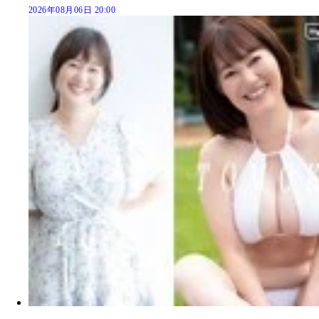
2026年08月06日 20:00