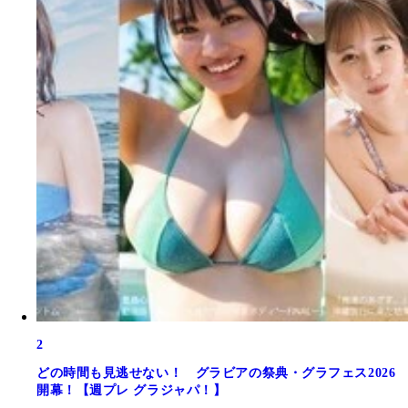
2
どの時間も見逃せない！ グラビアの祭典・グラフェス2026
開幕！【週プレ グラジャパ！】