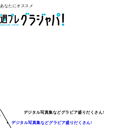
あなたにオススメ
デジタル写真集などグラビア盛りだくさん!
デジタル写真集などグラビア盛りだくさん!