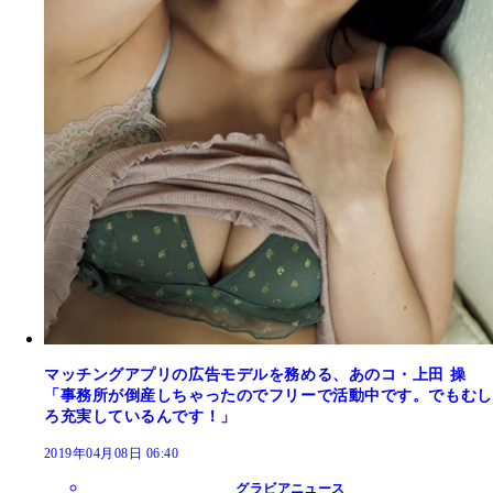
マッチングアプリの広告モデルを務める、あのコ・上田 操
「事務所が倒産しちゃったのでフリーで活動中です。でもむし
ろ充実しているんです！」
2019年04月08日 06:40
グラビアニュース