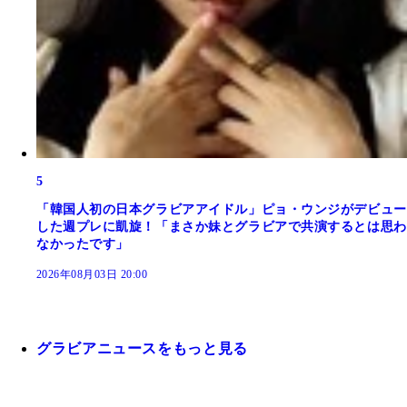
5
「韓国人初の日本グラビアアイドル」ピョ・ウンジがデビュー
した週プレに凱旋！「まさか妹とグラビアで共演するとは思わ
なかったです」
2026年08月03日 20:00
グラビアニュースをもっと見る