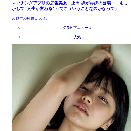
マッチングアプリの広告美女・上田 操が再びの登場！「もし
かして"人生が変わる"ってこういうことなのかなって」
2019年06月10日 06:40
グラビアニュース
人気