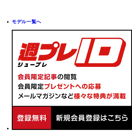
モデル一覧へ