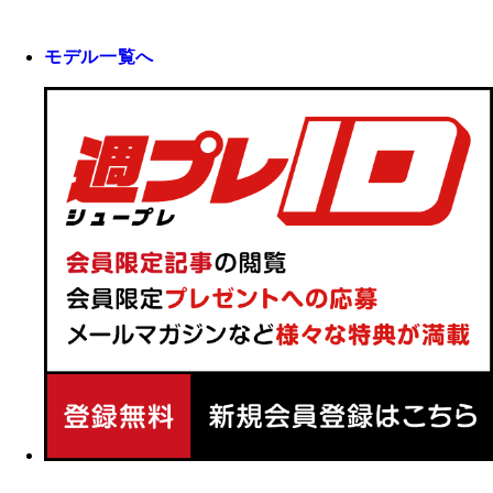
モデル一覧へ