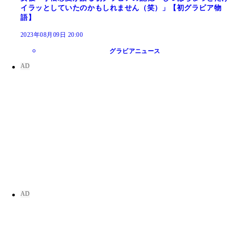
イラッとしていたのかもしれません（笑）」【初グラビア物
語】
2023年08月09日 20:00
グラビアニュース