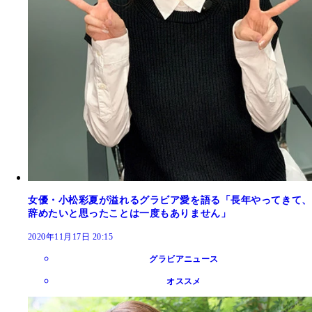
女優・小松彩夏が溢れるグラビア愛を語る「長年やってきて、
辞めたいと思ったことは一度もありません」
2020年11月17日 20:15
グラビアニュース
オススメ