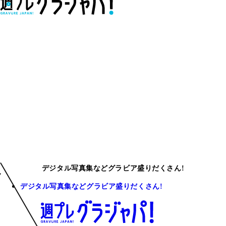
デジタル写真集などグラビア盛りだくさん!
デジタル写真集などグラビア盛りだくさん!