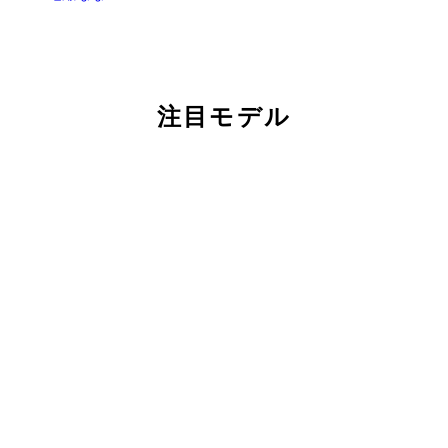
注目モデル