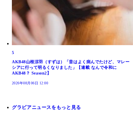
5
AKB48山根涼羽（すずは）「昔はよく病んでたけど、マレー
シアに行って明るくなりました」【連載 なんで令和に
AKB48？ Season2】
2026年08月06日 12:00
グラビアニュースをもっと見る