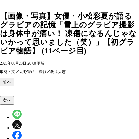
【画像・写真】女優・小松彩夏が語る
グラビアの記憶「雪上のグラビア撮影
は身体中が痛い！ 凍傷になるんじゃな
いかって思いました（笑）」【初グラ
ビア物語】 (11ページ目)
2023年08月23日 20:00 更新
取材・文／大野智己 撮影／荻原大志
前へ
次へ