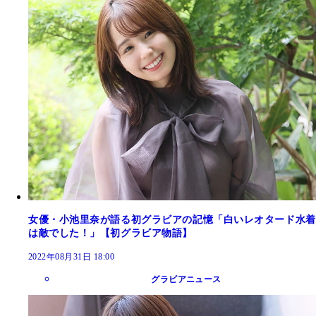
女優・小池里奈が語る初グラビアの記憶「白いレオタード水着
は敵でした！」【初グラビア物語】
2022年08月31日 18:00
グラビアニュース