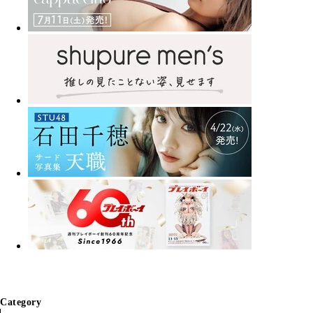
Category