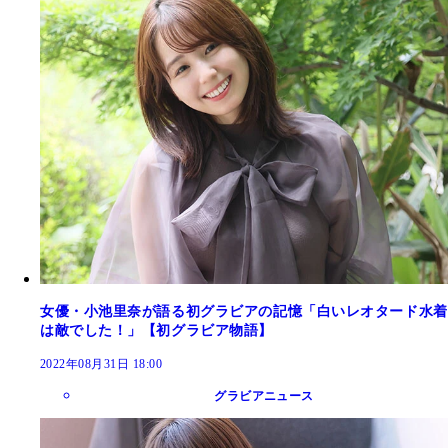
女優・小池里奈が語る初グラビアの記憶「白いレオタード水着
は敵でした！」【初グラビア物語】
2022年08月31日 18:00
グラビアニュース