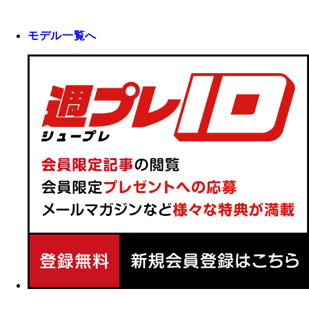
モデル一覧へ