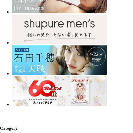
Category