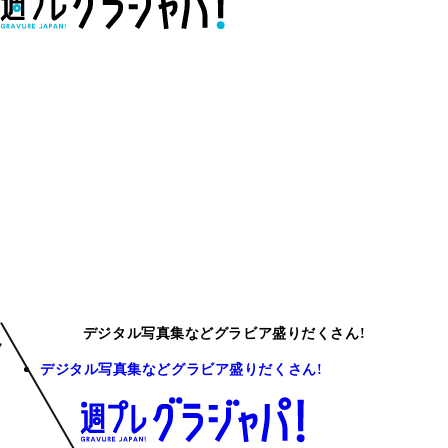
デジタル写真集などグラビア盛りだくさん!
デジタル写真集などグラビア盛りだくさん!