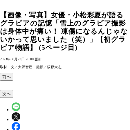
【画像・写真】女優・小松彩夏が語る
グラビアの記憶「雪上のグラビア撮影
は身体中が痛い！ 凍傷になるんじゃな
いかって思いました（笑）」【初グラ
ビア物語】 (5ページ目)
2023年08月23日 20:00 更新
取材・文／大野智己 撮影／荻原大志
前へ
次へ