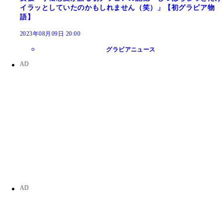
イラッとしていたのかもしれません（笑）」【初グラビア物
語】
2023年08月09日 20:00
グラビアニュース