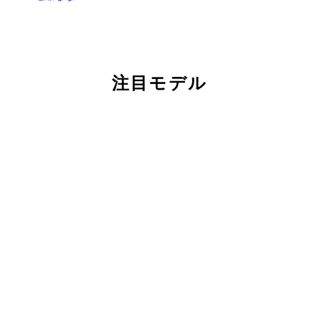
注目モデル