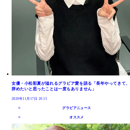
女優・小松彩夏が溢れるグラビア愛を語る「長年やってきて、
辞めたいと思ったことは一度もありません」
2020年11月17日 20:15
グラビアニュース
オススメ