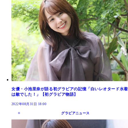
女優・小池里奈が語る初グラビアの記憶「白いレオタード水着
は敵でした！」【初グラビア物語】
2022年08月31日 18:00
グラビアニュース