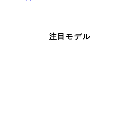
注目モデル