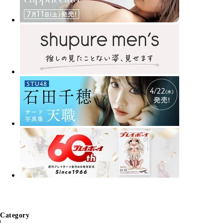
Category