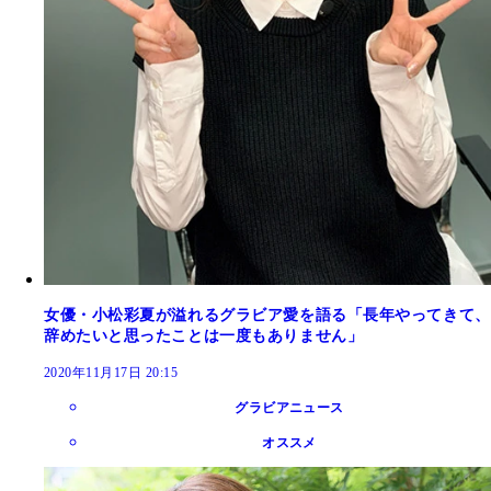
女優・小松彩夏が溢れるグラビア愛を語る「長年やってきて、
辞めたいと思ったことは一度もありません」
2020年11月17日 20:15
グラビアニュース
オススメ