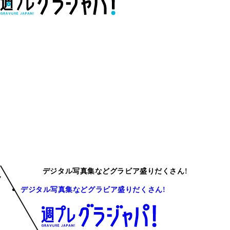
デジタル写真集などグラビア盛りだくさん!
デジタル写真集などグラビア盛りだくさん!