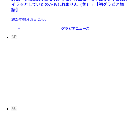
イラッとしていたのかもしれません（笑）」【初グラビア物
語】
2023年08月09日 20:00
グラビアニュース