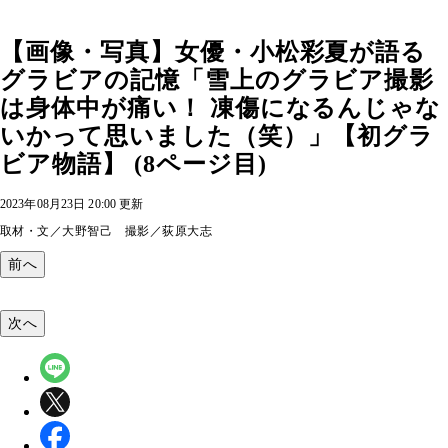
【画像・写真】女優・小松彩夏が語る
グラビアの記憶「雪上のグラビア撮影
は身体中が痛い！ 凍傷になるんじゃな
いかって思いました（笑）」【初グラ
ビア物語】 (8ページ目)
2023年08月23日 20:00 更新
取材・文／大野智己 撮影／荻原大志
前へ
次へ