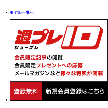
モデル一覧へ