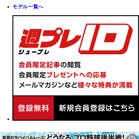
モデル一覧へ