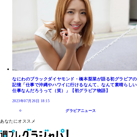
なにわのブラックダイヤモンド・橋本梨菜が語る初グラビアの
記憶「仕事で沖縄やハワイに行けるなんて、なんて素晴らしい
仕事なんだろうって（笑）」【初グラビア物語】
2023年07月26日 18:15
グラビアニュース
あなたにオススメ