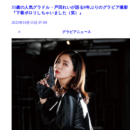
35歳の人気グラドル・戸田れいが語る9年ぶりのグラビア撮影
『下着ポロリしちゃいました（笑）』
2022年10月15日 07:00
グラビアニュース