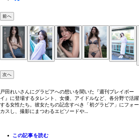
前へ
戸田れい
次へ
戸田れいさんにグラビアへの想いを聞いた『週刊プレイボー
イ』に登場するタレント、女優、アイドルなど、各分野で活躍
する女性たち。彼女たちの記念すべき「初グラビア」にフォー
カスし、撮影にまつわるエピソードや...
この記事を読む