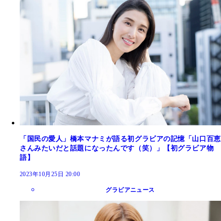
「国民の愛人」橋本マナミが語る初グラビアの記憶「山口百恵
さんみたいだと話題になったんです（笑）」【初グラビア物
語】
2023年10月25日 20:00
グラビアニュース