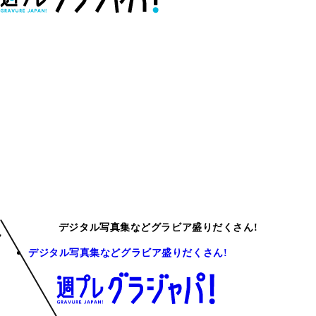
デジタル写真集などグラビア盛りだくさん!
デジタル写真集などグラビア盛りだくさん!