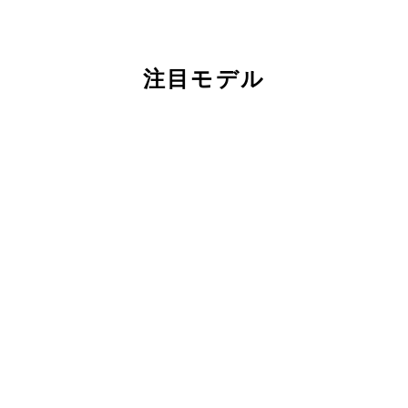
注目モデル