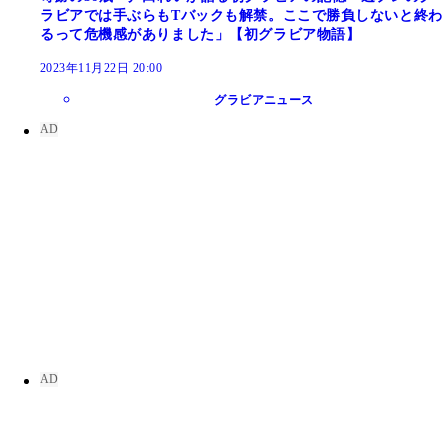
ラビアでは手ぶらもTバックも解禁。ここで勝負しないと終わ
るって危機感がありました」【初グラビア物語】
2023年11月22日 20:00
グラビアニュース