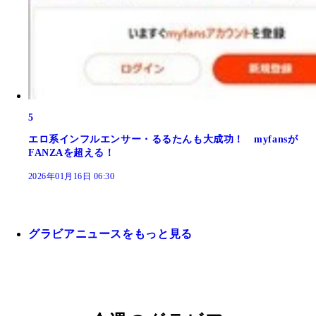
5
エロ系インフルエンサー・るるたんも大成功！ myfansが
FANZAを超える！
2026年01月16日 06:30
グラビアニュースをもっと見る