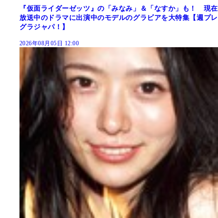
『仮面ライダーゼッツ』の「みなみ」＆「なすか」も！ 現在
放送中のドラマに出演中のモデルのグラビアを大特集【週プレ
グラジャパ！】
2026年08月05日 12:00