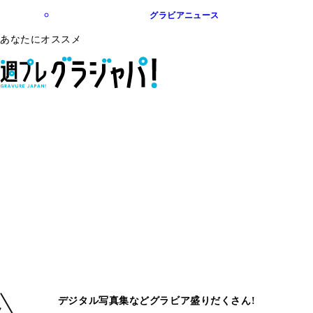
グラビアニュース
あなたにオススメ
デジタル写真集などグラビア盛りだくさん!