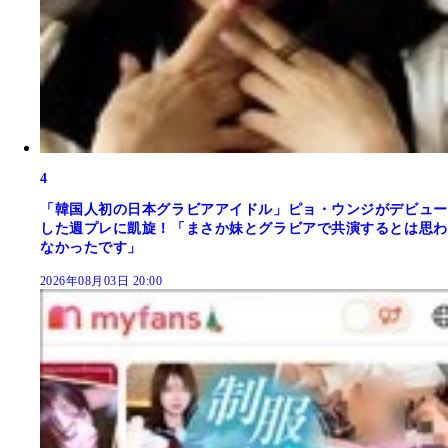
4
「韓国人初の日本グラビアアイドル」ピョ・ウンジがデビュー
した週プレに凱旋！「まさか妹とグラビアで共演するとは思わ
なかったです」
2026年08月03日 20:00