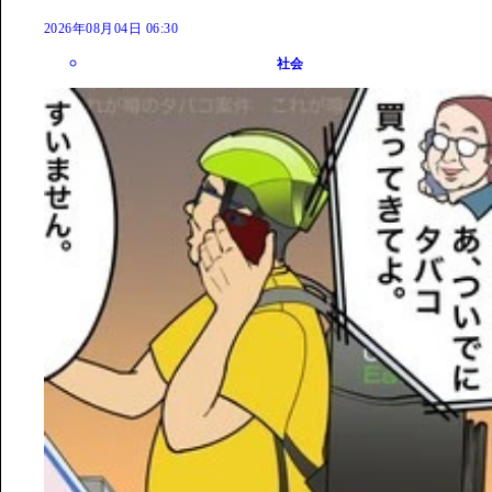
2026年08月04日 06:30
社会