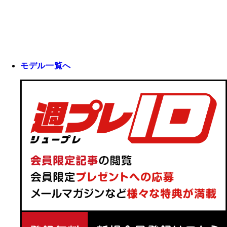
モデル一覧へ