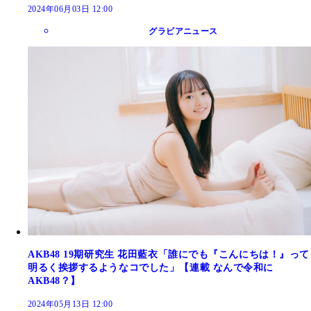
2024年06月03日 12:00
グラビアニュース
AKB48 19期研究生 花田藍衣「誰にでも『こんにちは！』って
明るく挨拶するようなコでした」【連載 なんで令和に
AKB48？】
2024年05月13日 12:00