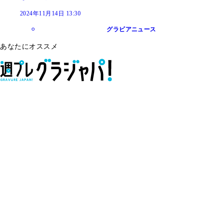
2024年11月14日 13:30
グラビアニュース
あなたにオススメ