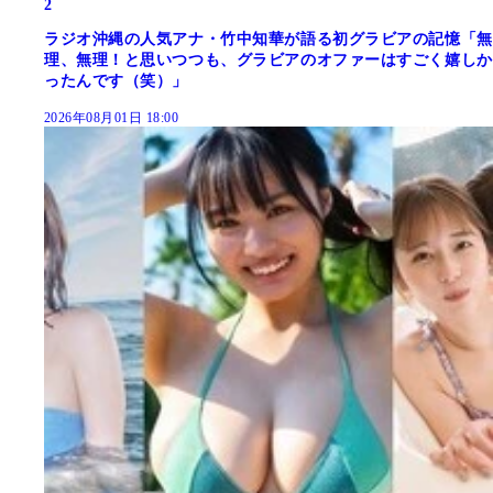
2
ラジオ沖縄の人気アナ・竹中知華が語る初グラビアの記憶「無
理、無理！と思いつつも、グラビアのオファーはすごく嬉しか
ったんです（笑）」
2026年08月01日 18:00