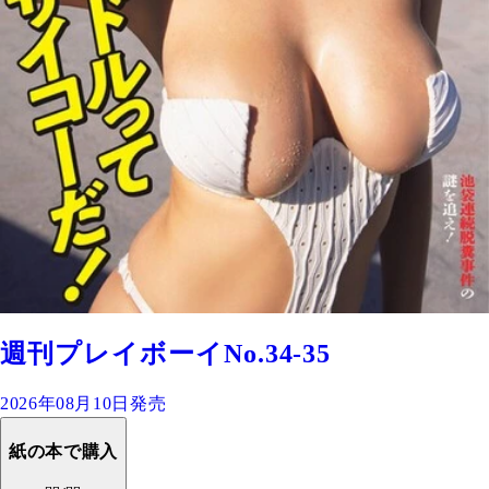
週刊プレイボーイNo.34-35
2026年08月10日発売
紙の本で購入