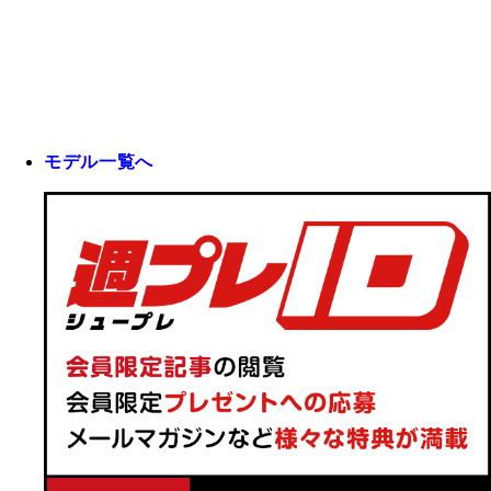
モデル一覧へ