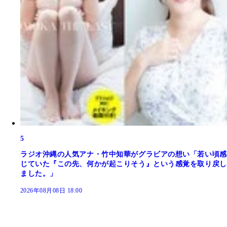
5
ラジオ沖縄の人気アナ・竹中知華がグラビアの想い「若い頃感
じていた『この先、何かが起こりそう』という感覚を取り戻し
ました。」
2026年08月08日 18:00