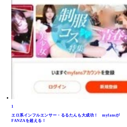
1
エロ系インフルエンサー・るるたんも大成功！ myfansが
FANZAを超える！