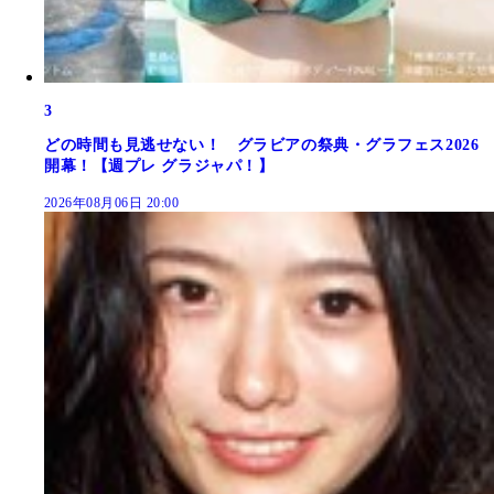
3
どの時間も見逃せない！ グラビアの祭典・グラフェス2026
開幕！【週プレ グラジャパ！】
2026年08月06日 20:00