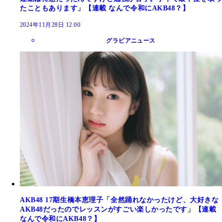
たこともあります」【連載 なんで令和にAKB48？】
2024年11月28日 12:00
グラビアニュース
AKB48 17期生橋本恵理子「全然踊れなかったけど、大好きな
AKB48だったのでレッスンがすごい楽しかったです」【連載
なんで令和にAKB48？】