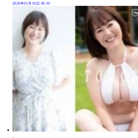
2026年01月16日 06:30