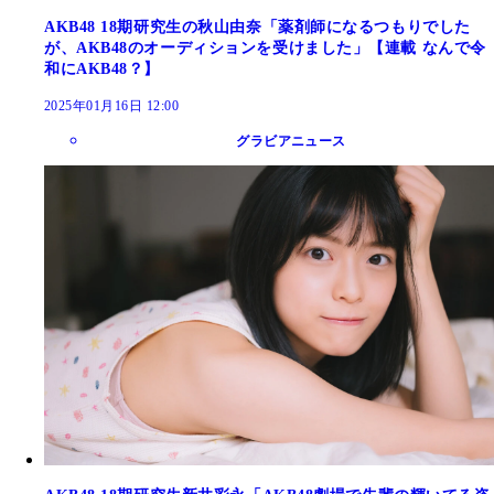
AKB48 18期研究生の秋山由奈「薬剤師になるつもりでした
が、AKB48のオーディションを受けました」【連載 なんで令
和にAKB48？】
2025年01月16日 12:00
グラビアニュース