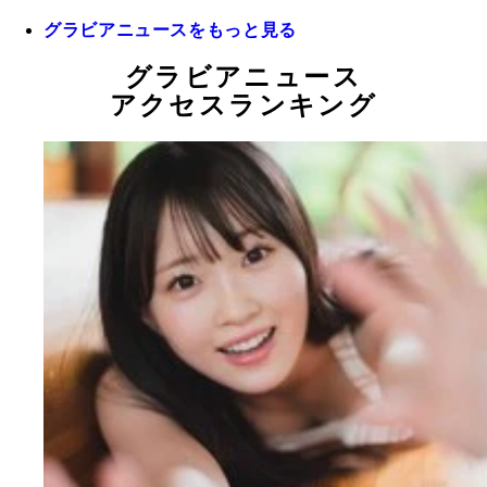
グラビアニュースをもっと見る
グラビアニュース
アクセスランキング