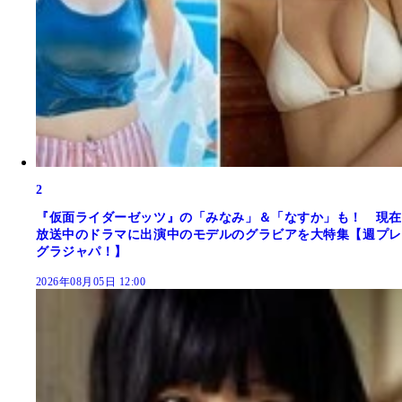
2
『仮面ライダーゼッツ』の「みなみ」＆「なすか」も！ 現在
放送中のドラマに出演中のモデルのグラビアを大特集【週プレ
グラジャパ！】
2026年08月05日 12:00