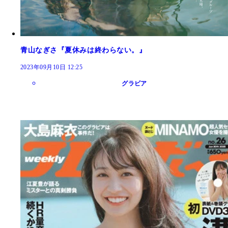
青山なぎさ『夏休みは終わらない。』
2023年09月10日 12:25
グラビア