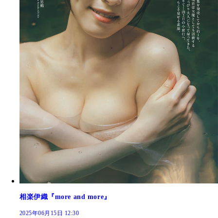
相楽伊織『more and more』
2025年06月15日 12:30