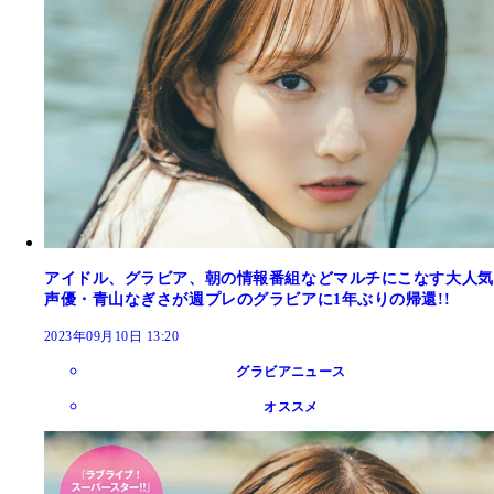
アイドル、グラビア、朝の情報番組などマルチにこなす大人気
声優・青山なぎさが週プレのグラビアに1年ぶりの帰還!!
2023年09月10日 13:20
グラビアニュース
オススメ