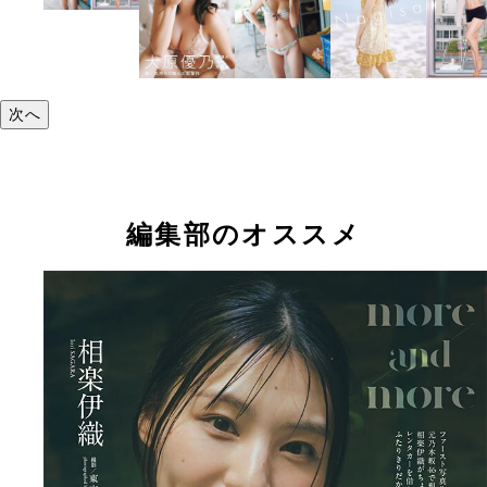
次へ
編集部のオススメ