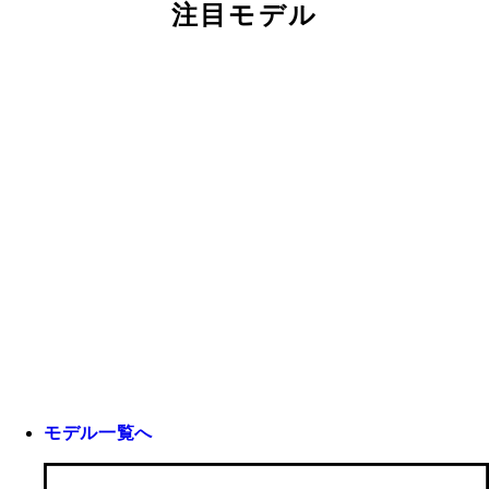
注目モデル
モデル一覧へ