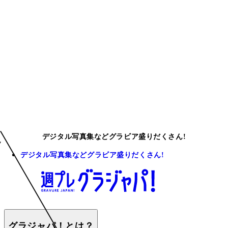
デジタル写真集などグラビア盛りだくさん!
デジタル写真集などグラビア盛りだくさん!
グラジャパ！とは？