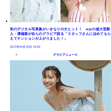
初のデジタル写真集がいきなりの大ヒット！ sejuの超大型新
人・溝端葵が自らのグラビア語る「スタッフさんにほめてもら
えてテンションが上がりました！」
2025年04月29日 19:00
グラビアニュース