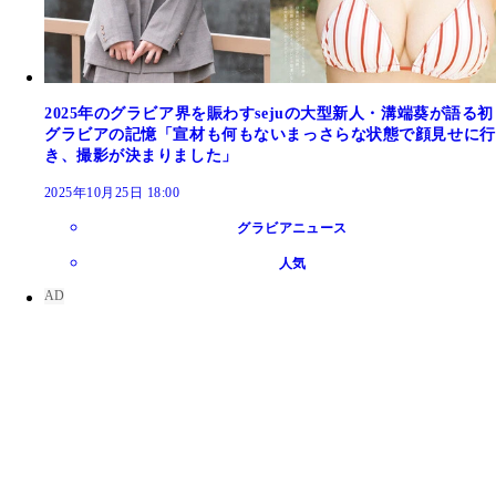
2025年のグラビア界を賑わすsejuの大型新人・溝端葵が語る初
グラビアの記憶「宣材も何もないまっさらな状態で顔見せに行
き、撮影が決まりました」
2025年10月25日 18:00
グラビアニュース
人気