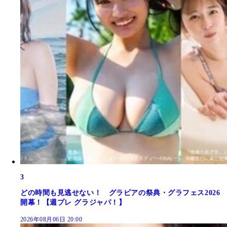
3
どの時間も見逃せない！ グラビアの祭典・グラフェス2026
開幕！【週プレ グラジャパ！】
2026年08月06日 20:00