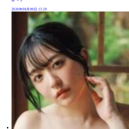
2026年08月09日 13:20