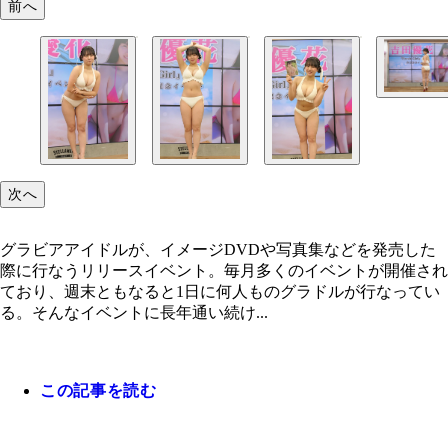
前へ
吉田優花
次へ
グラビアアイドルが、イメージDVDや写真集などを発売した
際に行なうリリースイベント。毎月多くのイベントが開催され
ており、週末ともなると1日に何人ものグラドルが行なってい
る。そんなイベントに長年通い続け...
この記事を読む