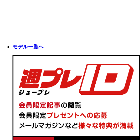
モデル一覧へ