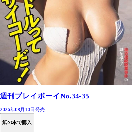
週刊プレイボーイNo.34-35
2026年08月10日発売
紙の本で購入