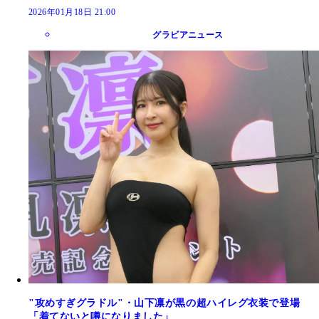
2026年01月18日 21:00
グラビアニュース
"攻めすぎグラドル"・山下凛が黒の超ハイレグ衣装で登場
「着てないと噂になりました」