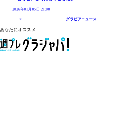
2026年01月05日 21:00
グラビアニュース
あなたにオススメ