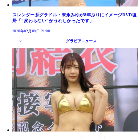
スレンダー系グラドル・末永みゆが8年ぶりにイメージDVD復
帰「"変わらない"がうれしかったです」
2026年02月09日 21:00
グラビアニュース