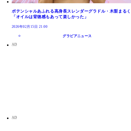
ポテンシャルあふれる高身長スレンダーグラドル・木梨まるく
「オイルは背徳感もあって楽しかった」
2026年02月15日 21:00
グラビアニュース