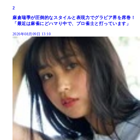
2
麻倉瑞季が圧倒的なスタイルと表現力でグラビア界を席巻！
「最近は麻雀にどハマり中で、プロ雀士と打っています」
2026年08月09日 13:10