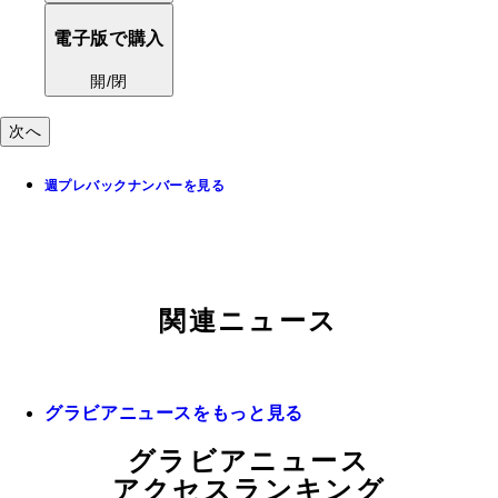
電子版で購入
開/閉
次へ
週プレバックナンバーを見る
関連ニュース
グラビアニュースをもっと見る
グラビアニュース
アクセスランキング