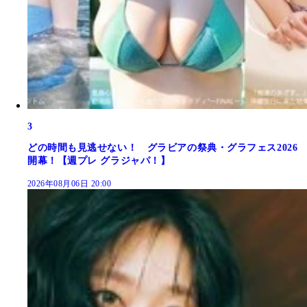
3
どの時間も見逃せない！ グラビアの祭典・グラフェス2026
開幕！【週プレ グラジャパ！】
2026年08月06日 20:00