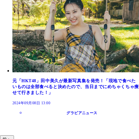
元「HKT48」田中美久が最新写真集を発売！「現地で食べた
いものは全部食べると決めたので、当日までにめちゃくちゃ痩
せて行きました！」
2024年09月08日 13:00
グラビアニュース