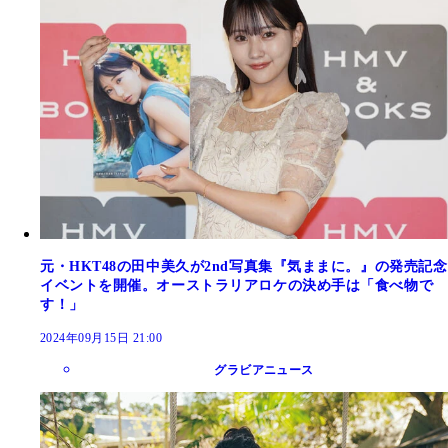
元・HKT48の田中美久が2nd写真集『気ままに。』の発売記念
イベントを開催。オーストラリアロケの決め手は「食べ物で
す！」
2024年09月15日 21:00
グラビアニュース