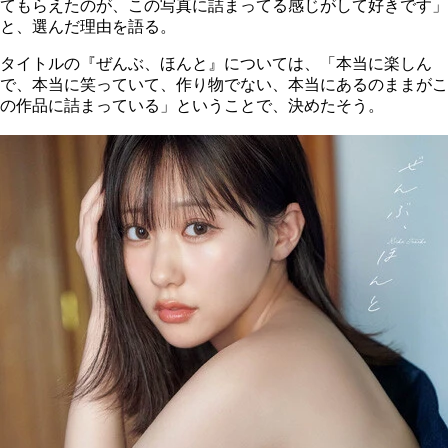
てもらえたのが、この写真に詰まってる感じがして好きです」
と、選んだ理由を語る。
タイトルの『ぜんぶ、ほんと』については、「本当に楽しん
で、本当に笑っていて、作り物でない、本当にあるのままがこ
の作品に詰まっている」ということで、決めたそう。