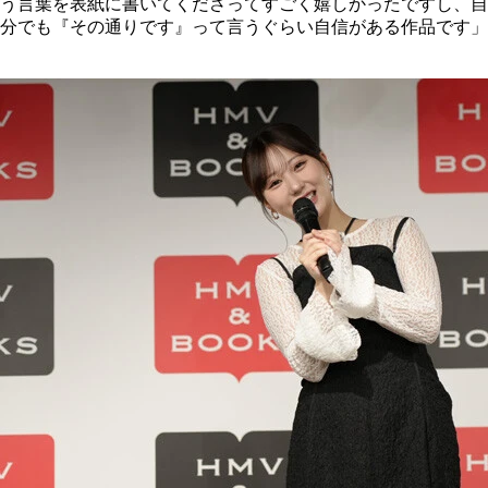
う言葉を表紙に書いてくださってすごく嬉しかったですし、自
分でも『その通りです』って言うぐらい自信がある作品です」