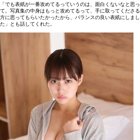
「でも表紙が一番攻めてるっていうのは、面白くないなと思っ
て。写真集の中身はもっと攻めてるって、手に取ってくださる
方に思ってもらいたかったから、バランスの良い表紙にしまし
た」とも話してくれた。