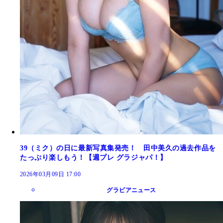
39（ミク）の日に最新写真集発売！ 田中美久の過去作品を
たっぷり楽しもう！【週プレ グラジャパ！】
2026年03月09日 17:00
グラビアニュース