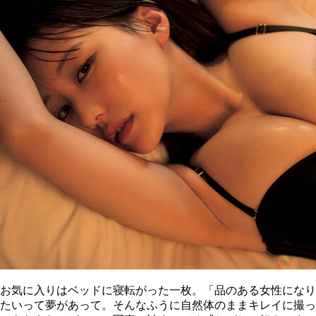
お気に入りはベッドに寝転がった一枚。「品のある女性になり
たいって夢があって。そんなふうに自然体のままキレイに撮っ