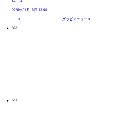
た！」
2026年01月18日 13:00
グラビアニュース