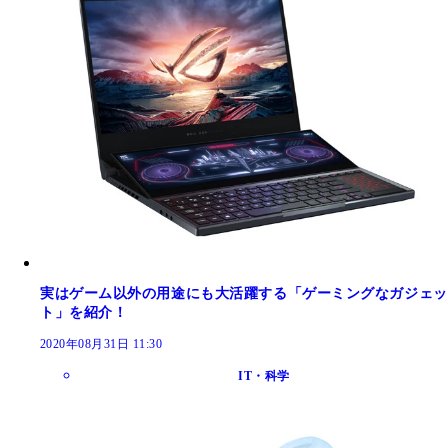
実はゲーム以外の用途にも大活躍する「ゲーミングなガジェッ
ト」を紹介！
2020年08月31日 11:30
IT・科学