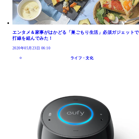
エンタメ＆家事がはかどる「巣ごもり生活」必須ガジェットで
打線を組んでみた！
2020年05月23日 06:10
ライフ・文化