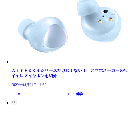
ＡｉｒＰｏｄｓシリーズだけじゃない！ スマホメーカーのワ
イヤレスイヤホンを紹介
2020年08月24日 11:30
IT・科学