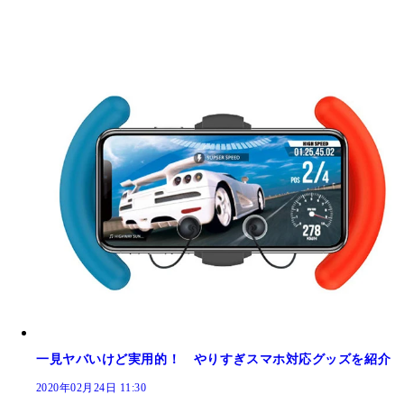
一見ヤバいけど実用的！ やりすぎスマホ対応グッズを紹介
2020年02月24日 11:30