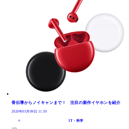
骨伝導からノイキャンまで！ 注目の新作イヤホンを紹介
2020年03月09日 11:30
IT・科学