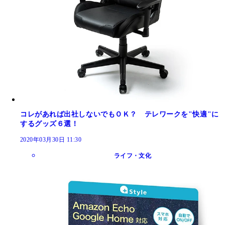
コレがあれば出社しないでもＯＫ？ テレワークを"快適"に
するグッズ６選！
2020年03月30日 11:30
ライフ・文化