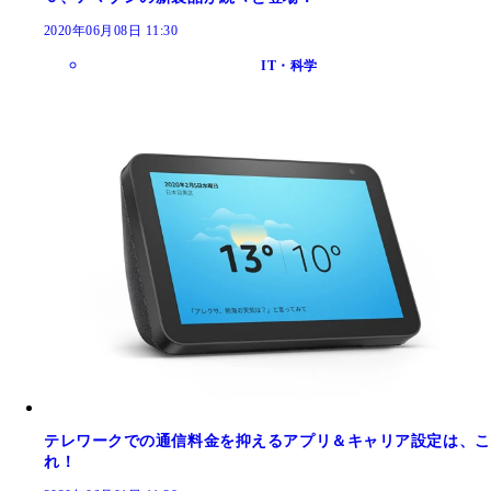
2020年06月08日 11:30
IT・科学
テレワークでの通信料金を抑えるアプリ＆キャリア設定は、こ
れ！