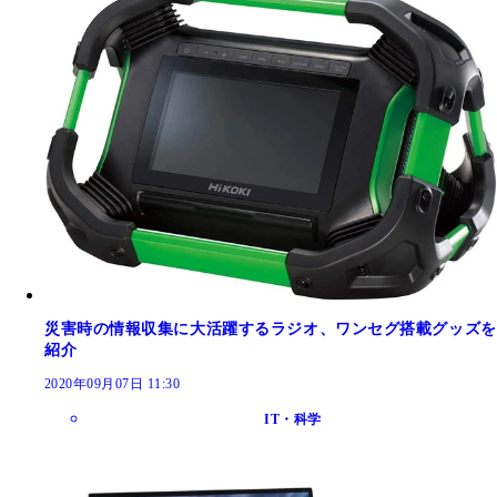
災害時の情報収集に大活躍するラジオ、ワンセグ搭載グッズを
紹介
2020年09月07日 11:30
IT・科学