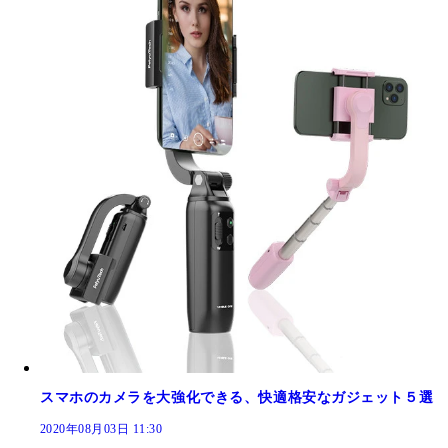
スマホのカメラを大強化できる、快適格安なガジェット５選
2020年08月03日 11:30