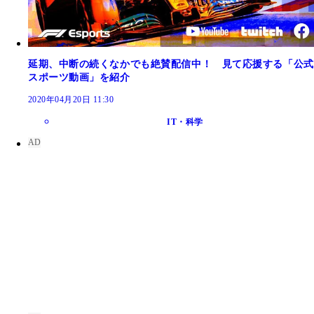
延期、中断の続くなかでも絶賛配信中！ 見て応援する「公式
スポーツ動画」を紹介
2020年04月20日 11:30
IT・科学