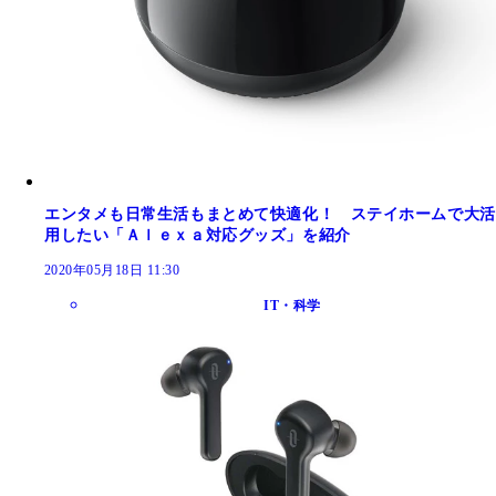
エンタメも日常生活もまとめて快適化！ ステイホームで大活
用したい「Ａｌｅｘａ対応グッズ」を紹介
2020年05月18日 11:30
IT・科学