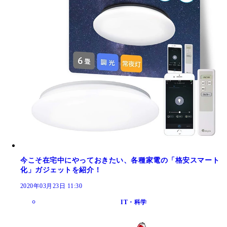
今こそ在宅中にやっておきたい、各種家電の「格安スマート
化」ガジェットを紹介！
2020年03月23日 11:30
IT・科学