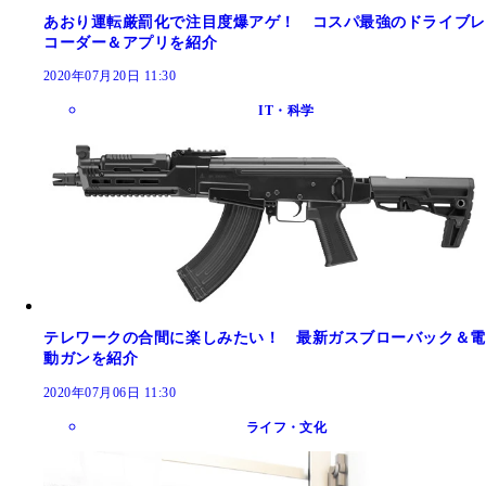
あおり運転厳罰化で注目度爆アゲ！ コスパ最強のドライブレ
コーダー＆アプリを紹介
2020年07月20日 11:30
IT・科学
テレワークの合間に楽しみたい！ 最新ガスブローバック＆電
動ガンを紹介
2020年07月06日 11:30
ライフ・文化