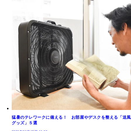
猛暑のテレワークに備える！ お部屋やデスクを整える「送風
グッズ」５選