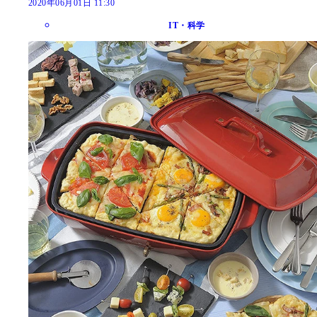
2020年06月01日 11:30
IT・科学