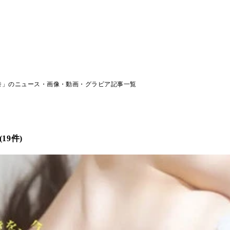
奈」のニュース・画像・動画・グラビア記事一覧
9件)