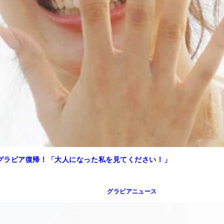
グラビア復帰！「大人になった私を見てください！」
グラビアニュース