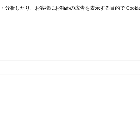
分析したり、お客様にお勧めの広告を表⽰する⽬的で Cooki