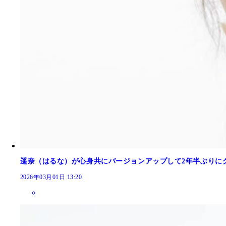
遥奈（はるな）が心身共にバージョンアップして2年半ぶりに
2026年03月01日 13:20