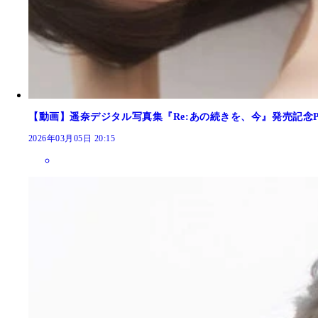
【動画】遥奈デジタル写真集『Re:あの続きを、今』発売記念
2026年03月05日 20:15