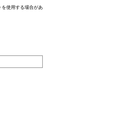
e を使⽤する場合があ