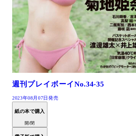
週刊プレイボーイNo.34-35
2023年08月07日発売
紙の本で購入
開/閉