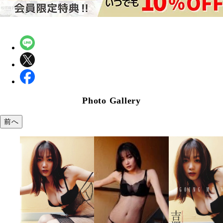
Photo Gallery
前へ