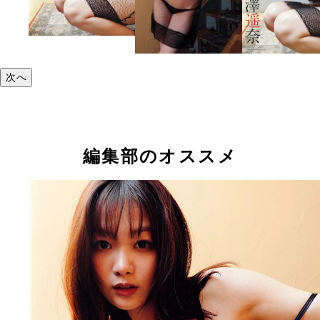
次へ
編集部のオススメ