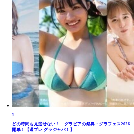
1
どの時間も見逃せない！ グラビアの祭典・グラフェス2026
開幕！【週プレ グラジャパ！】