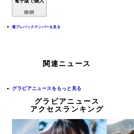
電子版で購入
開/閉
週プレバックナンバーを見る
関連ニュース
グラビアニュースをもっと見る
グラビアニュース
アクセスランキング