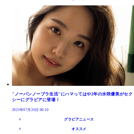
"ノーパンノーブラ生活"にハマってはや2年の水咲優美がセク
シーにグラビアに登場！
2023年07月24日 06:10
グラビアニュース
オススメ