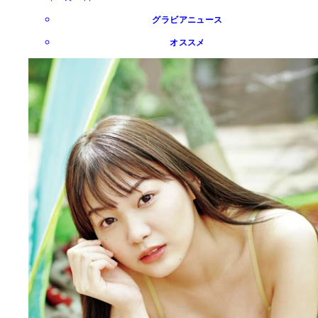
グラビアニュース
オススメ