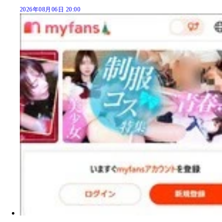
2026年08月06日 20:00