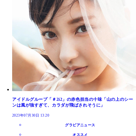
アイドルグループ「＃2i2」の赤色担当の十味「山の上のシー
ンは風が強すぎて、カラダが飛ばされそうに」
2023年07月30日 13:20
グラビアニュース
オススメ