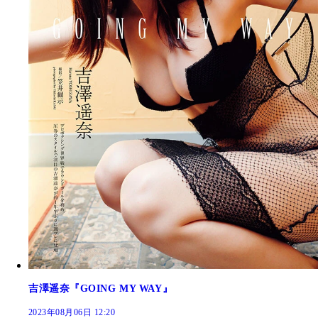
吉澤遥奈『GOING MY WAY』
2023年08月06日 12:20