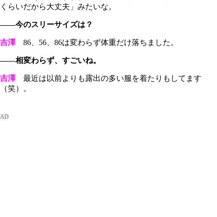
くらいだから大丈夫」みたいな。
――今のスリーサイズは？
吉澤
86、56、86は変わらず体重だけ落ちました。
――相変わらず、すごいね。
吉澤
最近は以前よりも露出の多い服を着たりもしてます
（笑）。