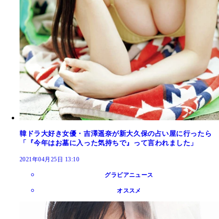
韓ドラ大好き女優・吉澤遥奈が新大久保の占い屋に行ったら
「『今年はお墓に入った気持ちで』って言われました」
2021年04月25日 13:10
グラビアニュース
オススメ