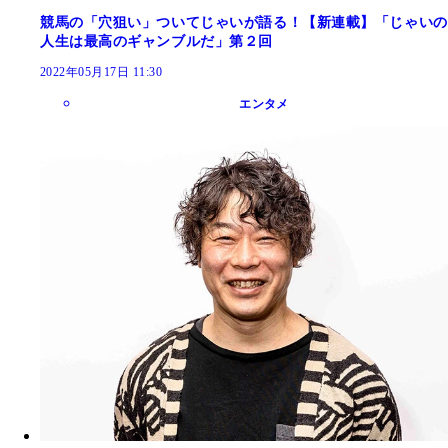
競馬の「穴狙い」ついてじゃいが語る！【新連載】「じゃいの
人生は最高のギャンブルだ」第２回
2022年05月17日 11:30
エンタメ