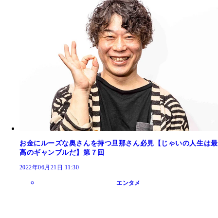
お金にルーズな奥さんを持つ旦那さん必見【じゃいの人生は最
高のギャンブルだ】第７回
2022年06月21日 11:30
エンタメ