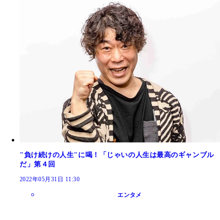
"負け続けの人生"に喝！「じゃいの人生は最高のギャンブル
だ」第４回
2022年05月31日 11:30
エンタメ