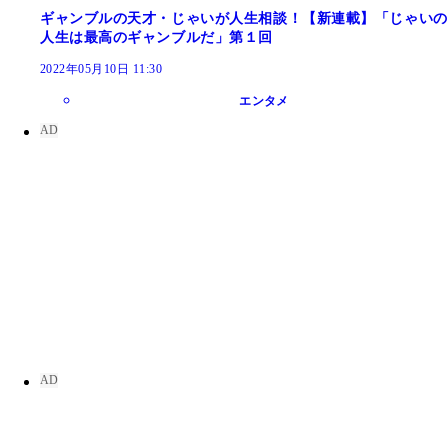
ギャンブルの天才・じゃいが人生相談！【新連載】「じゃいの
人生は最高のギャンブルだ」第１回
2022年05月10日 11:30
エンタメ