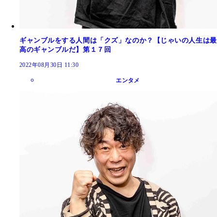
ギャンブルをする人間は「クズ」なのか？【じゃいの人生は最
高のギャンブルだ】第１７回
2022年08月30日 11:30
エンタメ