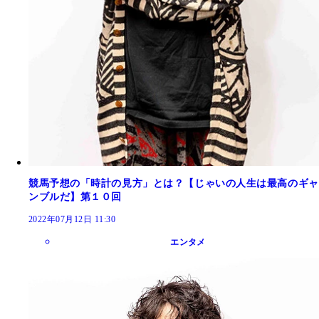
競馬予想の「時計の見方」とは？【じゃいの人生は最高のギャ
ンブルだ】第１０回
2022年07月12日 11:30
エンタメ