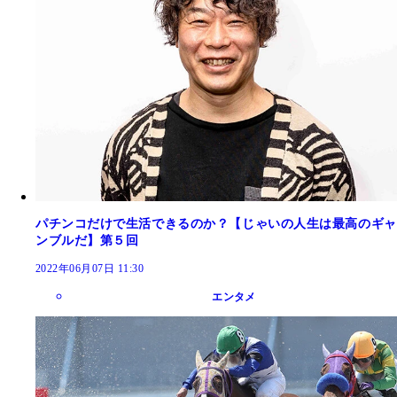
パチンコだけで生活できるのか？【じゃいの人生は最高のギャ
ンブルだ】第５回
2022年06月07日 11:30
エンタメ