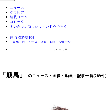
ニュース
グラビア
連載コラム
コミック
キン肉マン
新しいウィンドウで開く
週プレNEWS TOP
「競馬」のニュース・画像・動画・記事一覧
10ページ目
「
競馬
」
のニュース・画像・動画・記事一覧(289件)