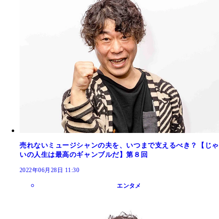
売れないミュージシャンの夫を、いつまで支えるべき？【じゃ
いの人生は最高のギャンブルだ】第８回
2022年06月28日 11:30
エンタメ