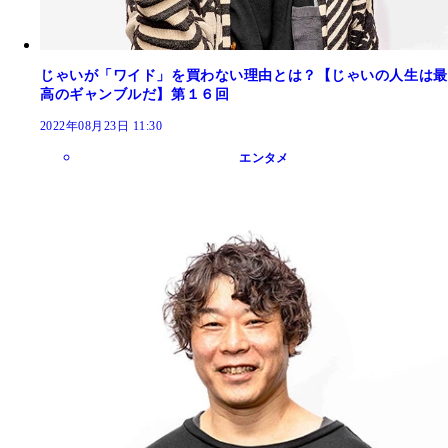
じゃいが「ワイド」を買わない理由とは？【じゃいの人生は最
高のギャンブルだ】第１６回
2022年08月23日 11:30
エンタメ