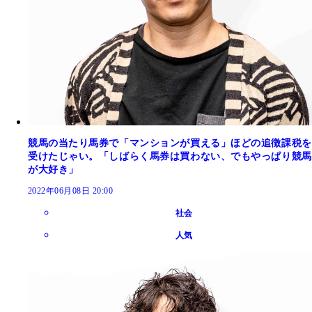
競馬の当たり馬券で「マンションが買える」ほどの追徴課税を
受けたじゃい。「しばらく馬券は買わない、でもやっぱり競馬
が大好き」
2022年06月08日 20:00
社会
人気