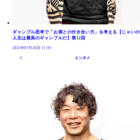
ギャンブル思考で「お酒との付き合い方」を考える【じゃいの
人生は最高のギャンブルだ】第12回
2022年07月26日 11:30
エンタメ