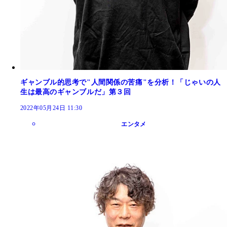
ギャンブル的思考で"人間関係の苦痛"を分析！「じゃいの人
生は最高のギャンブルだ」第３回
2022年05月24日 11:30
エンタメ