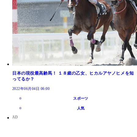
日本の現役最高齢馬！ １８歳の乙女、ヒカルアヤノヒメを知
ってるか？
2022年06月04日 06:00
スポーツ
人気