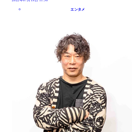
2022年07月19日 11:30
エンタメ