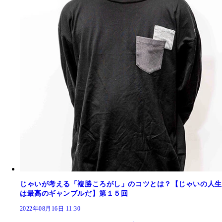
じゃいが考える「複勝ころがし」のコツとは？【じゃいの人生
は最高のギャンブルだ】第１５回
2022年08月16日 11:30