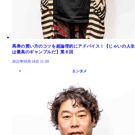
馬券の買い方のコツを超論理的にアドバイス！【じゃいの人生
は最高のギャンブルだ】第６回
2022年06月14日 11:30
エンタメ