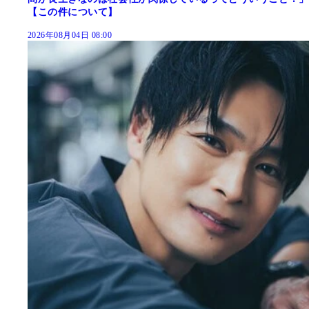
【この件について】
2026年08月04日 08:00