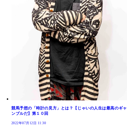
競馬予想の「時計の見方」とは？【じゃいの人生は最高のギャ
ンブルだ】第１０回
2022年07月12日 11:30