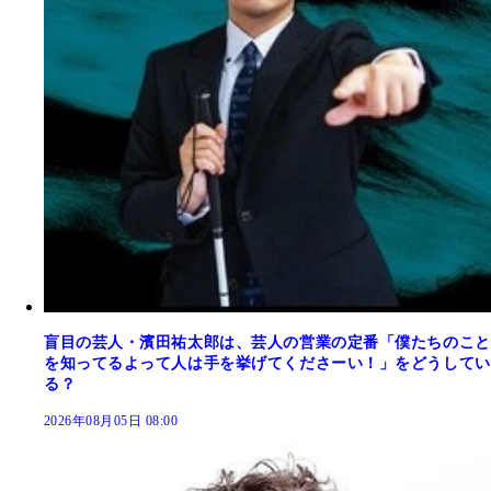
盲目の芸人・濱田祐太郎は、芸人の営業の定番「僕たちのこと
を知ってるよって人は手を挙げてくださーい！」をどうしてい
る？
2026年08月05日 08:00