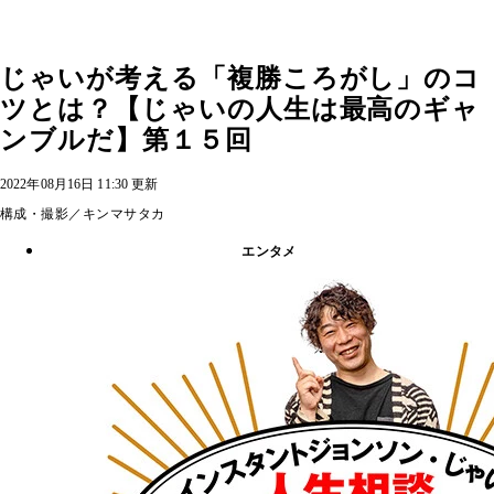
じゃいが考える「複勝ころがし」のコ
ツとは？【じゃいの人生は最高のギャ
ンブルだ】第１５回
2022年08月16日 11:30 更新
構成・撮影／キンマサタカ
エンタメ