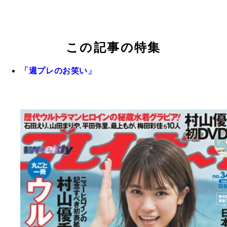
この記事の特集
「週プレのお笑い」