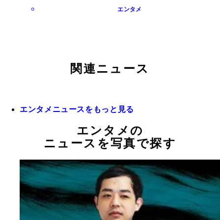
エンタメ
関連ニュース
エンタメニュースをもっと見る
エンタメの
ニュースを写真で探す