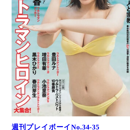
週刊プレイボーイNo.34-35