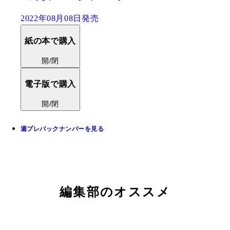
2022年08月08日発売
紙の本で購入
開/閉
電子版で購入
開/閉
週プレバックナンバーを見る
編集部のオススメ