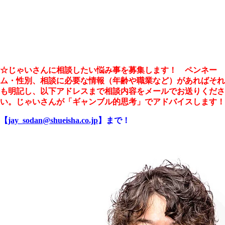
☆じゃいさんに相談したい悩み事を募集します！ ペンネー
ム・性別、相談に必要な情報（年齢や職業など）があればそれ
も明記し、以下アドレスまで相談内容をメールでお送りくださ
い。じゃいさんが「ギャンブル的思考」でアドバイスします！
【
jay_sodan@shueisha.co.jp
】まで！