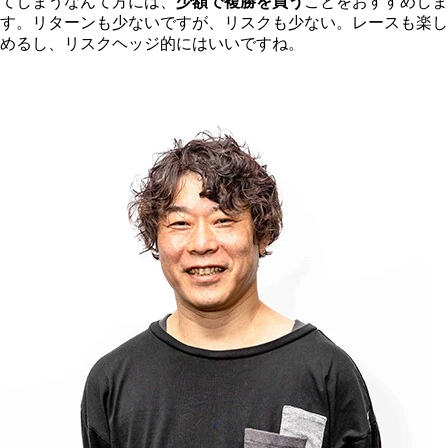
てしまうなんて方には、
少額で複勝を買う
ことをおすすめしま
す。リターンも少ないですが、リスクも少ない。レースも楽し
めるし、リスクヘッジ的にはいいですね。