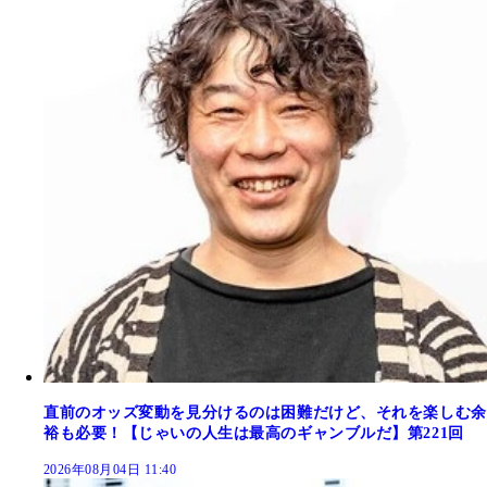
直前のオッズ変動を見分けるのは困難だけど、それを楽しむ余
裕も必要！【じゃいの人生は最高のギャンブルだ】第221回
2026年08月04日 11:40