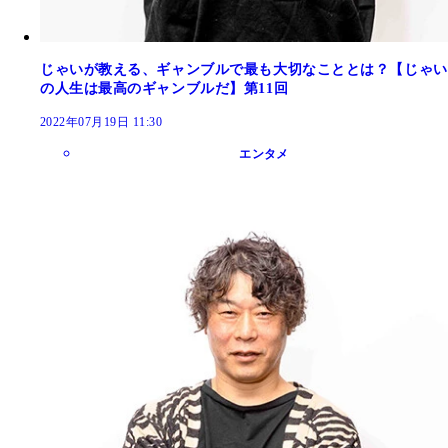
じゃいが教える、ギャンブルで最も大切なこととは？【じゃい
の人生は最高のギャンブルだ】第11回
2022年07月19日 11:30
エンタメ