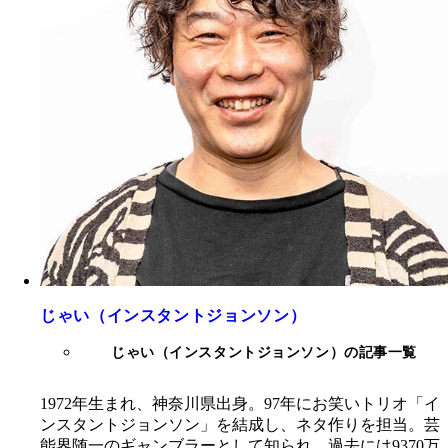
じゃい（インスタントジョンソン）
じゃい（インスタントジョンソン）の記事一覧
1972年生まれ、神奈川県出身。97年にお笑いトリオ「イ
ンスタントジョンソン」を結成し、ネタ作りを担当。芸
能界随一のギャンブラーとして知られ、過去には9370万