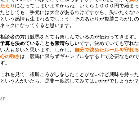
たら０
になってしまいますからね。いくら１０００円で始まっ
たとしても、手元には大金があるわけですから、失いたくない
という感情も生まれるでしょう。そのあたりが複勝ころがしの
ネックになってくると思います。
相談者の方は競馬をとても楽しんでいるのが伝わってきます。
予算を決めていることも素晴らしい
です。決めていても守れな
い人も多いと思います。しかし、
自分で決めたルールを守れる
心の強さ
は、競馬に限らずギャンブルをする上で必要なもので
す。
これを見て、複勝ころがしをしたことがないけど興味を持った
という人がいたら、是非一度試してみてはいかがでしょうか？