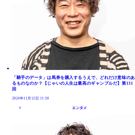
「騎手のデータ」は馬券を購入するうえで、どれだけ意味のあ
るものなのか？【じゃいの人生は最高のギャンブルだ】第131
回
2024年11月12日 11:30
エンタメ