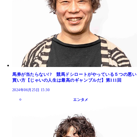
馬券が当たらない!? 競馬ドシロートがやっている５つの悪い
買い方【じゃいの人生は最高のギャンブルだ】第111回
2024年06月25日 15:30
エンタメ