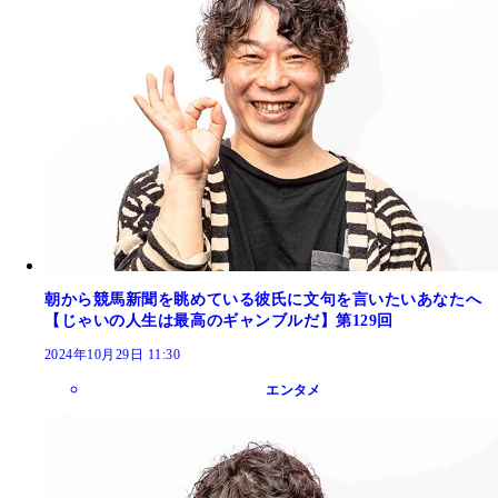
朝から競馬新聞を眺めている彼氏に文句を言いたいあなたへ
【じゃいの人生は最高のギャンブルだ】第129回
2024年10月29日 11:30
エンタメ