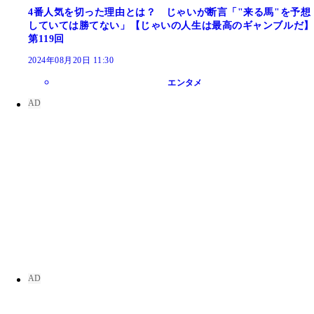
4番人気を切った理由とは？ じゃいが断言「"来る馬"を予想
していては勝てない」【じゃいの人生は最高のギャンブルだ】
第119回
2024年08月20日 11:30
エンタメ