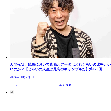
人間vsAI、競馬において直感とデータはどれくらいの比率がい
いのか？【じゃいの人生は最高のギャンブルだ】第128回
2024年10月22日 11:30
エンタメ