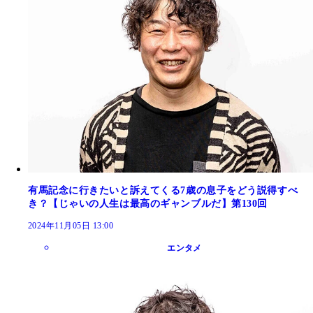
有馬記念に行きたいと訴えてくる7歳の息子をどう説得すべ
き？【じゃいの人生は最高のギャンブルだ】第130回
2024年11月05日 13:00
エンタメ