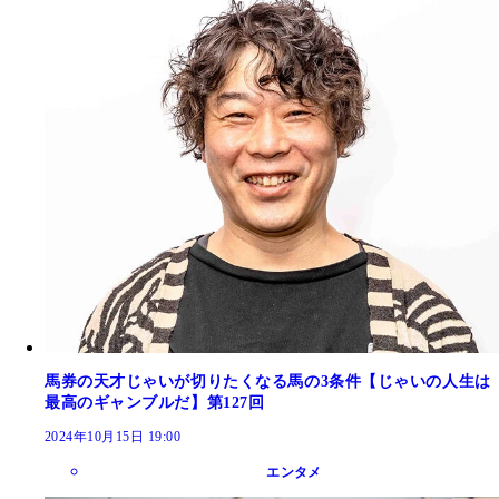
馬券の天才じゃいが切りたくなる馬の3条件【じゃいの人生は
最高のギャンブルだ】第127回
2024年10月15日 19:00
エンタメ