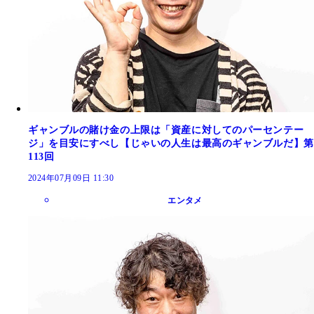
ギャンブルの賭け金の上限は「資産に対してのパーセンテー
ジ」を目安にすべし【じゃいの人生は最高のギャンブルだ】第
113回
2024年07月09日 11:30
エンタメ