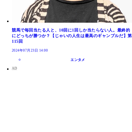
競馬で毎回当たる人と、10回に1回しか当たらない人。最終的
にどっちが勝つか？【じゃいの人生は最高のギャンブルだ】第
115回
2024年07月23日 14:00
エンタメ