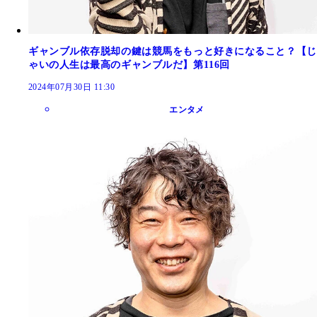
ギャンブル依存脱却の鍵は競馬をもっと好きになること？【じ
ゃいの人生は最高のギャンブルだ】第116回
2024年07月30日 11:30
エンタメ