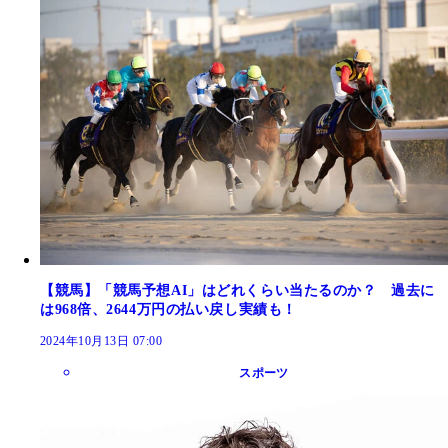
【競馬】「競馬予想AI」はどれくらい当たるのか？ 過去に
は968倍、2644万円の払い戻し実績も！
2024年10月13日 07:00
スポーツ