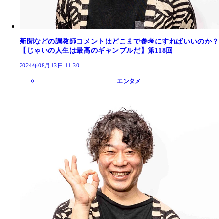
新聞などの調教師コメントはどこまで参考にすればいいのか？
【じゃいの人生は最高のギャンブルだ】第118回
2024年08月13日 11:30
エンタメ