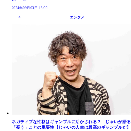
2024年09月03日 13:00
エンタメ
ネガティブな性格はギャンブルに活かされる？ じゃいが語る
「疑う」ことの重要性【じゃいの人生は最高のギャンブルだ】