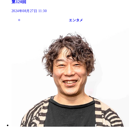
第120回
2024年08月27日 11:30
エンタメ