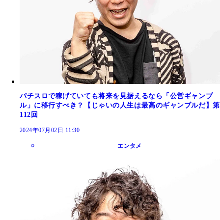
パチスロで稼げていても将来を見据えるなら「公営ギャンブ
ル」に移行すべき？【じゃいの人生は最高のギャンブルだ】第
112回
2024年07月02日 11:30
エンタメ