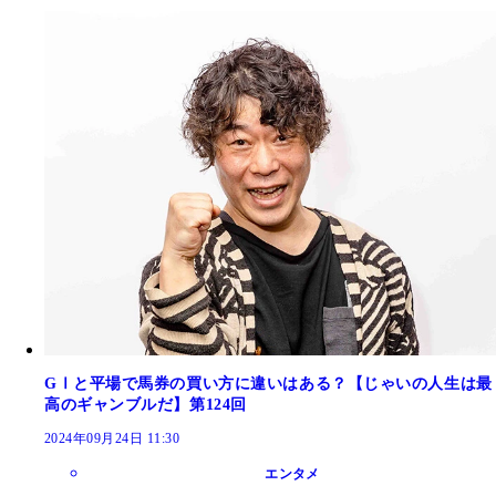
GⅠと平場で馬券の買い方に違いはある？【じゃいの人生は最
高のギャンブルだ】第124回
2024年09月24日 11:30
エンタメ