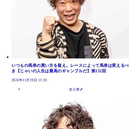
いつもの馬券の買い方を疑え。レースによって馬券は変えるべ
き【じゃいの人生は最高のギャンブルだ】第132回
2024年11月19日 11:30
エンタメ