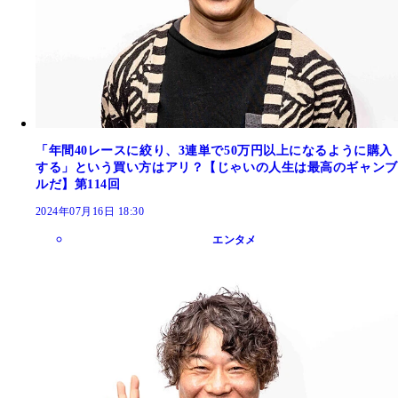
「年間40レースに絞り、3連単で50万円以上になるように購入
する」という買い方はアリ？【じゃいの人生は最高のギャンブ
ルだ】第114回
2024年07月16日 18:30
エンタメ