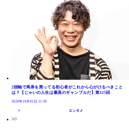
2頭軸で馬券を買ってる初心者がこれから心がけるべきこと
は？【じゃいの人生は最高のギャンブルだ】第125回
2024年10月01日 11:30
エンタメ