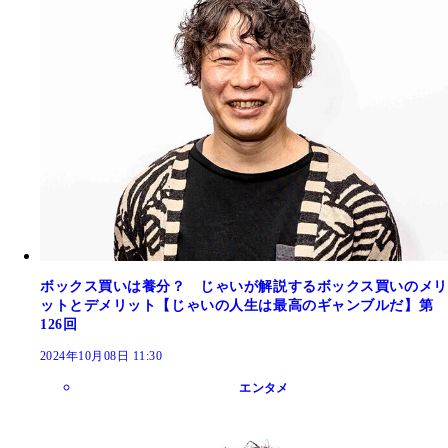
ボックス買いは養分？ じゃいが解説するボックス買いのメリ
ットとデメリット【じゃいの人生は最高のギャンブルだ】第
126回
2024年10月08日 11:30
エンタメ