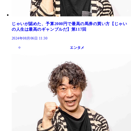
じゃいが認めた、予算2000円で最高の馬券の買い方【じゃい
の人生は最高のギャンブルだ】第117回
2024年08月06日 11:30
エンタメ