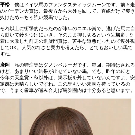
平松
僕はドイツ馬のファンタスティックムーンです。前々走
のバーデン大賞は、最後方から大外を回して、直線だけで突き
抜けためっちゃ強い競馬でした。
それ以上に衝撃的だったのが昨年のニエル賞で、逃げた馬に自
ら動いて鈴をつけにいき、そのまま押し切るという完勝劇。9
着に大敗した前走の凱旋門賞は、苦手な道悪だったので度外視
してOK。人気のなさと実力を考えたら、とてもおいしい馬で
すね。
廣岡
私の特注馬はダノンベルーガです。毎回、期待はされる
けど、あまりいい結果が出せていない馬。でも、昨年のJCと
今年の天皇賞・秋以外は、掲示板を外していないんですよ。安
定感は素晴らしいですね。この馬もいい末脚を持っているの
で、うまく歯車が噛み合えば馬券圏内は十分あると思います。