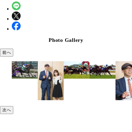
Photo Gallery
前へ
次へ