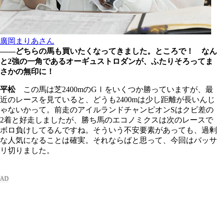
廣岡まりあさん
――どちらの馬も買いたくなってきました。ところで！ なん
と2強の一角であるオーギュストロダンが、ふたりそろってま
さかの無印に！
平松
この馬は芝2400mのGⅠをいくつか勝っていますが、最
近のレースを見ていると、どうも2400mは少し距離が長いんじ
ゃないかって。前走のアイルランドチャンピオンSはクビ差の
2着と好走しましたが、勝ち馬のエコノミクスは次のレースで
ボロ負けしてるんですね。そういう不安要素があっても、過剰
な人気になることは確実。それならばと思って、今回はバッサ
リ切りました。