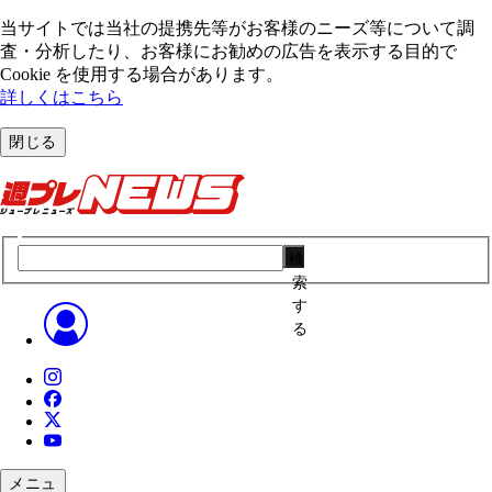
当サイトでは当社の提携先等がお客様のニーズ等について調
査・分析したり、お客様にお勧めの広告を表⽰する⽬的で
Cookie を使⽤する場合があります。
詳しくはこちら
閉じる
検
索
す
る
メニュ