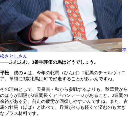
平
松さとしさん
――ふむふむ。3番手評価の馬はどうでしょう。
平松
僕の▲は、今年の牝馬（ひんば）2冠馬のチェルヴィニ
ア。単純に3歳牝馬はJCで好走することが多いんですね。
その理由として、天皇賞・秋から参戦するよりも、秋華賞から
のほうが間隔が2週間長くアドバンテージがあること。2週間の
余裕がある分、前走の疲労が回復しやすいんですね。また、古
馬の牡馬（ぼば）と比べて、斤量が4㎏も軽くて済むのも大き
なプラス材料です。