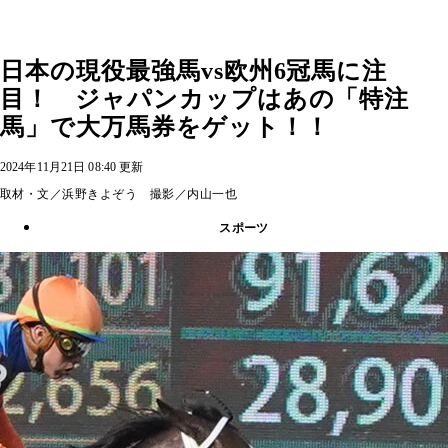
日本の現役最強馬vs欧州6冠馬に注
目！ ジャパンカップはあの「特注
馬」で大万馬券をゲット！！
2024年11月21日 08:40 更新
取材・文／浜野きよぞう 撮影／内山一也
スポーツ