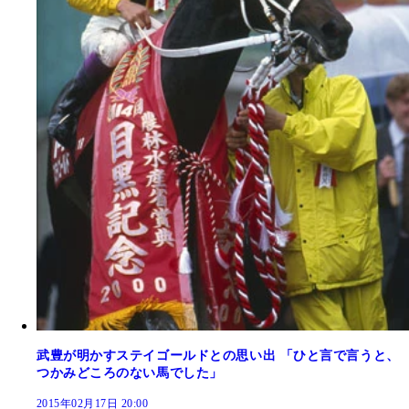
武豊が明かすステイゴールドとの思い出 「ひと言で言うと、
つかみどころのない馬でした」
2015年02月17日 20:00