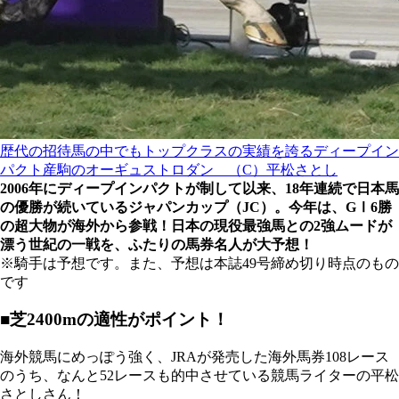
歴代の招待馬の中でもトップクラスの実績を誇るディープイン
パクト産駒のオーギュストロダン （C）平松さとし
2006年にディープインパクトが制して以来、18年連続で日本馬
の優勝が続いているジャパンカップ（JC）。今年は、GⅠ6勝
の超大物が海外から参戦！日本の現役最強馬との2強ムードが
漂う世紀の一戦を、ふたりの馬券名人が大予想！
※騎手は予想です。また、予想は本誌49号締め切り時点のもの
です
■芝2400mの適性がポイント！
海外競馬にめっぽう強く、JRAが発売した海外馬券108レース
のうち、なんと52レースも的中させている競馬ライターの平松
さとしさん！