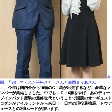
今
回、予想してくれた平松さとしさんと廣岡まりあさん
――今年は国内外から10頭のGⅠ馬が出走するなど、豪華なメ
ンバーが集結しました。中でも、ＧⅠ6勝を挙げ、あのディー
プインパクト産駒の最終世代ということで話題のオーギュスト
ロダンがアイルランドから来日！ 日本の現役最強馬、ドウデ
ュースとの2強ムードが漂います。