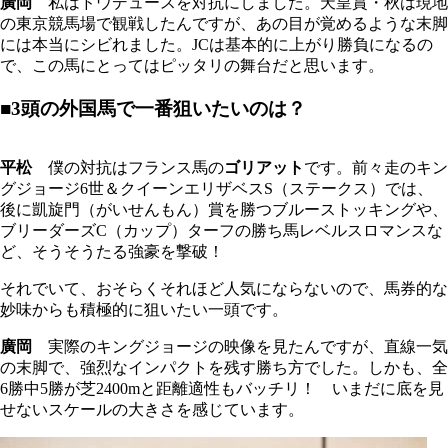
廣岡
私はドウデュースを対抗にしました。天皇賞・秋は現地
の東京競馬場で観戦したんですが、あの目が覚めるような末脚
には本当にシビれました。JCは基本的に上がり勝負になるの
で、この馬にとってはピッタリの舞台だと思います。
■3頭の外国馬で一番狙いたいのは？
平松
僕の対抗はフランス馬の
ゴリアット
です。前々走のキン
グジョージ6世＆クイーンエリザベスS（ステークス）では、
後に凱旋門（がいせんもん）賞を勝つブルーストッキングや、
ブリーダーズC（カップ）ターフの勝ち馬レベルスロマンスな
ど、そうそうたる強豪を撃破！
それでいて、おそらくそれほど人気にならないので、馬券的な
妙味からも積極的に狙いたい一頭です。
廣岡
実際のキングジョージの映像を見たんですが、直線一気
の末脚で、強烈なインパクトを残す勝ち方でした。しかも、全
6勝中5勝が芝2400mと距離適性もバッチリ！ いまだに底を見
せないスケールの大きさを感じています。