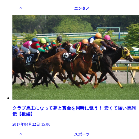
エンタメ
クラブ馬主になって夢と賞金を同時に狙う！ 安くて強い馬列
伝【後編】
2017年04月22日 15:00
スポーツ