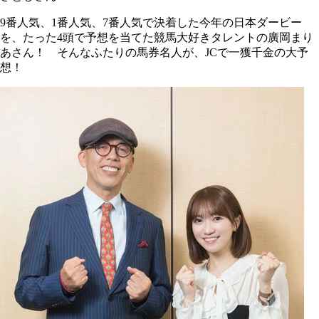
9番人気、1番人気、7番人気で決着した今年の日本ダービー
を、たった4頭で予想を当てた競馬大好きタレントの廣岡まり
あさん！ そんなふたりの馬券名人が、JCで一獲千金の大予
想！