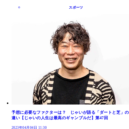
スポーツ
予想に必要なファクターは？ じゃいが語る「ダートと芝」の
違い【じゃいの人生は最高のギャンブルだ】第47回
2023年04月04日 11:30