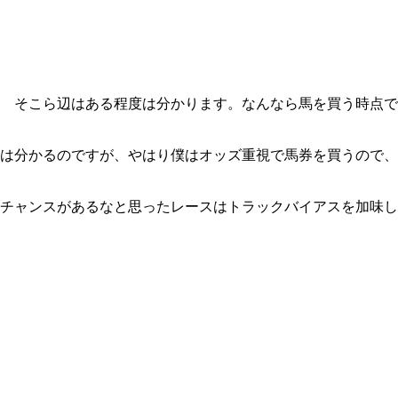
 そこら辺はある程度は分かります。なんなら馬を買う時点で
は分かるのですが、やはり僕はオッズ重視で馬券を買うので、
チャンスがあるなと思ったレースはトラックバイアスを加味し