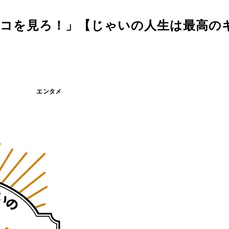
ココを見ろ！」【じゃいの人生は最高の
エンタメ