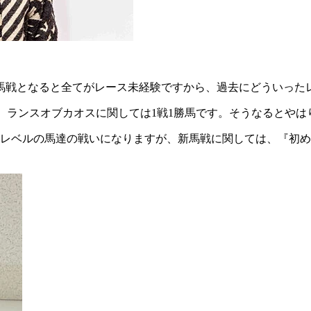
馬戦となると全てがレース未経験ですから、過去にどういった
で、ランスオブカオスに関しては1戦1勝馬です。そうなるとや
レベルの馬達の戦いになりますが、新馬戦に関しては、『初め