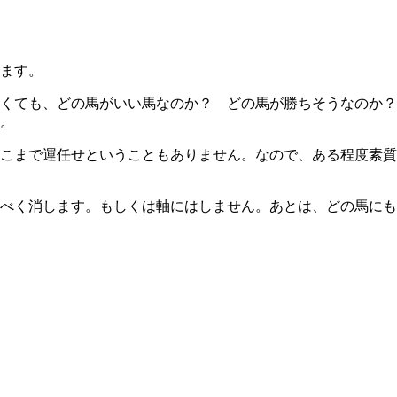
ます。
くても、どの馬がいい馬なのか？ どの馬が勝ちそうなのか？
。
こまで運任せということもありません。なので、ある程度素質
べく消します。もしくは軸にはしません。あとは、どの馬にも