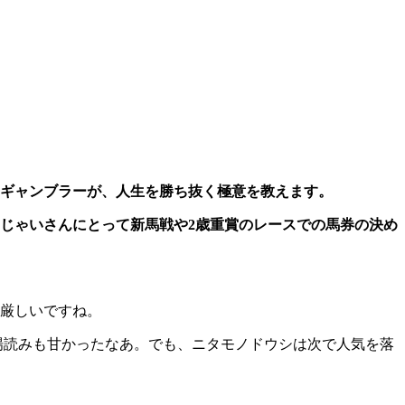
ギャンブラーが、人生を勝ち抜く極意を教えます。
じゃいさんにとって新馬戦や2歳重賞のレースでの馬券の決め
厳しいですね。
馬場読みも甘かったなあ。でも、ニタモノドウシは次で人気を落