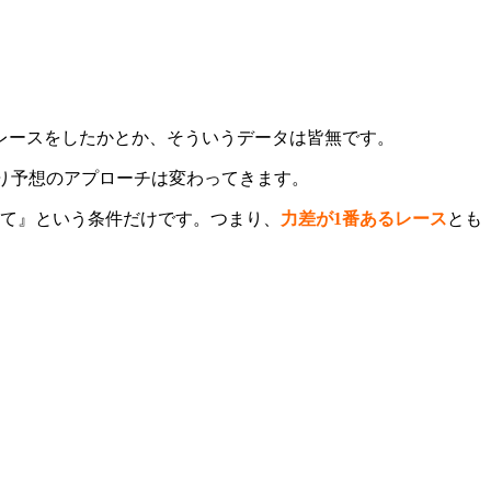
レースをしたかとか、そういうデータは皆無です。
はり予想のアプローチは変わってきます。
て』という条件だけです。つまり、
力差が1番あるレース
とも