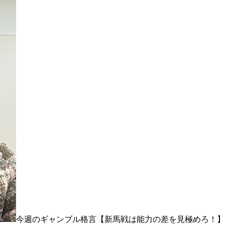
今週のギャンブル格言【新馬戦は能力の差を見極めろ！】