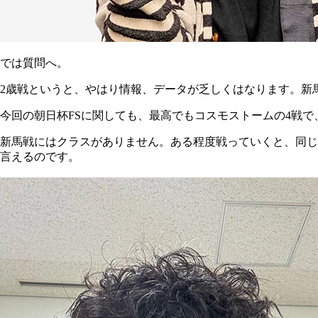
では質問へ。
2歳戦というと、やはり情報、データが乏しくはなります。新
今回の朝日杯FSに関しても、最高でもコスモストームの4戦
新馬戦にはクラスがありません。ある程度戦っていくと、同じ
言えるのです。