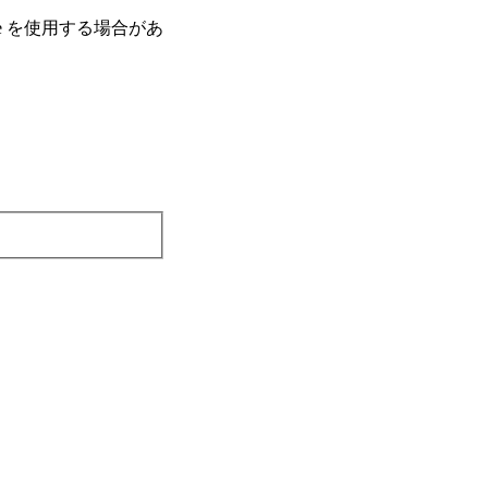
e を使⽤する場合があ