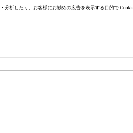
分析したり、お客様にお勧めの広告を表⽰する⽬的で Cooki