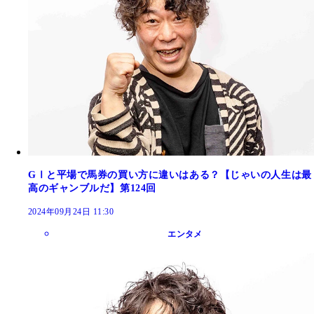
GⅠと平場で馬券の買い方に違いはある？【じゃいの人生は最
高のギャンブルだ】第124回
2024年09月24日 11:30
エンタメ