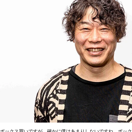
ボックス買いですが、確かに僕はあまりしないですね。ボック