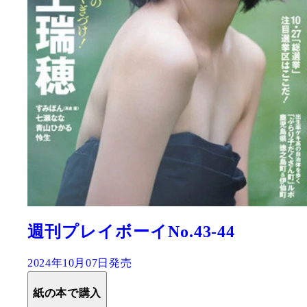
週刊プレイボーイNo.43-44
2024年10月07日発売
紙の本で購入