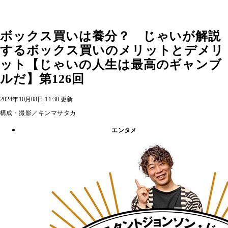
ボックス買いは養分？ じゃいが解説
するボックス買いのメリットとデメリ
ット【じゃいの人生は最高のギャンブ
ルだ】第126回
2024年10月08日 11:30 更新
構成・撮影／キンマサタカ
エンタメ