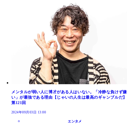
メンタルが弱い人に博才がある人はいない。「冷静な負けず嫌
い」が最強である理由【じゃいの人生は最高のギャンブルだ】
第121回
2024年09月03日 13:00
エンタメ