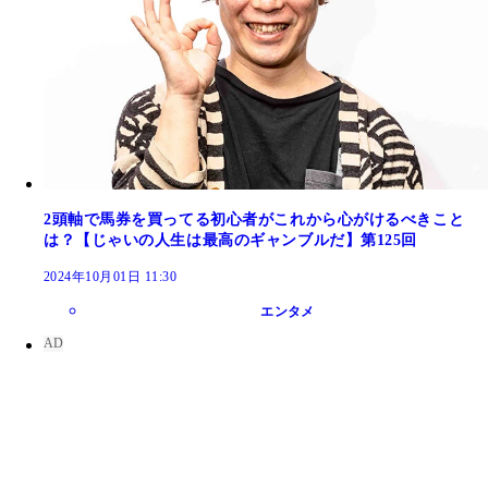
2頭軸で馬券を買ってる初心者がこれから心がけるべきこと
は？【じゃいの人生は最高のギャンブルだ】第125回
2024年10月01日 11:30
エンタメ