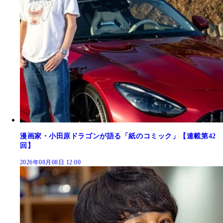
漫画家・小田原ドラゴンが語る「紙のコミック」【連載第42
回】
2026年08月08日 12:00