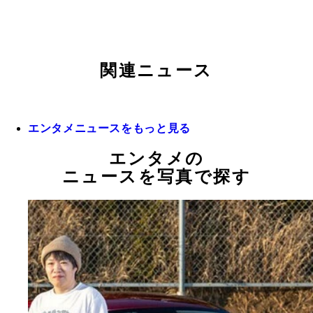
関連ニュース
エンタメニュースをもっと見る
エンタメの
ニュースを写真で探す