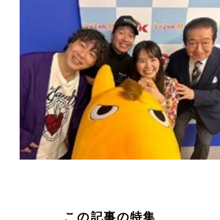
この記事の特集