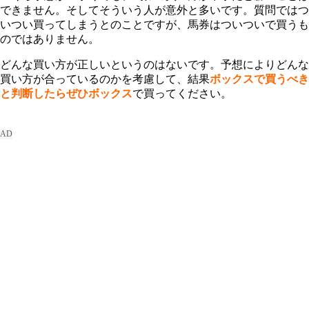
できません。そしてそういう人が意外と多いです。質問ではつ
いつい買ってしまうとのことですが、馬券はついついで買うも
のではありません。
どんな買い方が正しいというのはないです。予想によりどんな
買い方が合っているのかを考慮して、結果
ボックスで買うべき
と判断したらぜひボックス
で買ってください。