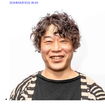
2026年08月05日 08:00