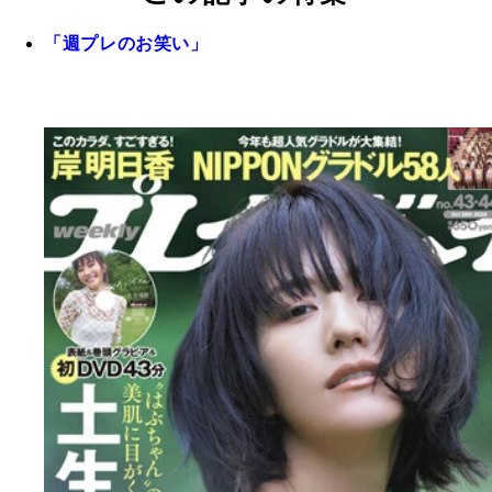
「週プレのお笑い」