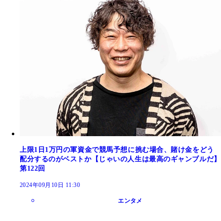
上限1日1万円の軍資金で競馬予想に挑む場合、賭け金をどう
配分するのがベストか【じゃいの人生は最高のギャンブルだ】
第122回
2024年09月10日 11:30
エンタメ