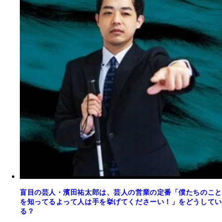
盲目の芸人・濱田祐太郎は、芸人の営業の定番「僕たちのこと
を知ってるよって人は手を挙げてくださーい！」をどうしてい
る？