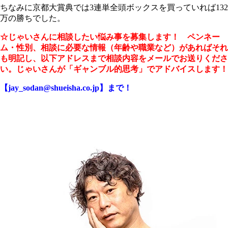
ちなみに京都大賞典では3連単全頭ボックスを買っていれば132
万の勝ちでした。
☆じゃいさんに相談したい悩み事を募集します！ ペンネー
ム・性別、相談に必要な情報（年齢や職業など）があればそれ
も明記し、以下アドレスまで相談内容をメールでお送りくださ
い。じゃいさんが「ギャンブル的思考」でアドバイスします！
【jay_sodan@shueisha.co.jp】まで！