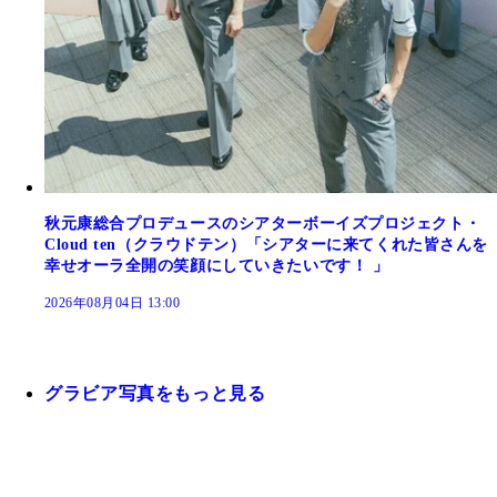
秋元康総合プロデュースのシアターボーイズプロジェクト・
Cloud ten（クラウドテン）「シアターに来てくれた皆さんを
幸せオーラ全開の笑顔にしていきたいです！ 」
2026年08月04日 13:00
グラビア写真をもっと見る