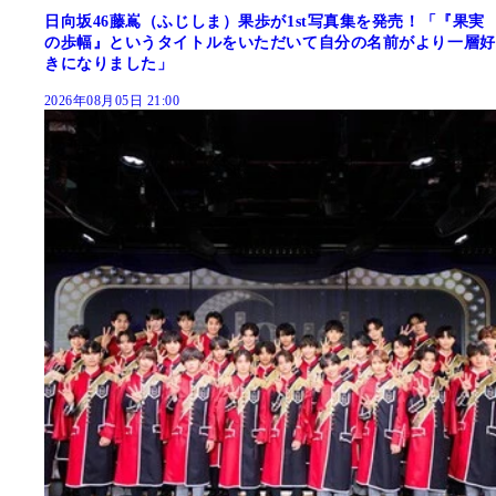
日向坂46藤嶌（ふじしま）果歩が1st写真集を発売！「『果実
の歩幅』というタイトルをいただいて自分の名前がより一層好
きになりました」
2026年08月05日 21:00