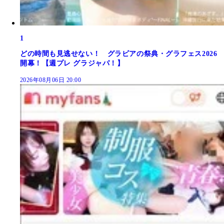
1
どの時間も見逃せない！ グラビアの祭典・グラフェス2026
開幕！【週プレ グラジャパ！】
2026年08月06日 20:00