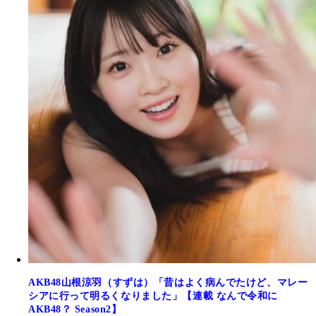
AKB48山根涼羽（すずは）「昔はよく病んでたけど、マレー
シアに行って明るくなりました」【連載 なんで令和に
AKB48？ Season2】