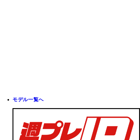
モデル一覧へ