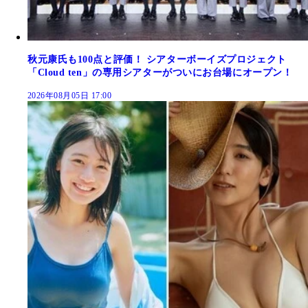
秋元康氏も100点と評価！ シアターボーイズプロジェクト
「Cloud ten」の専用シアターがついにお台場にオープン！
2026年08月05日 17:00