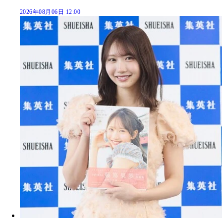
2026年08月06日 12:00