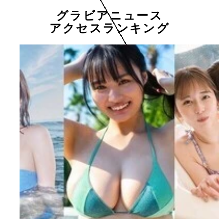
グラビアニュース
アクセスランキング