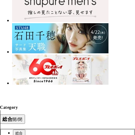
Category
総合
開/閉
総合