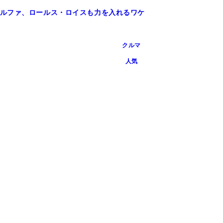
ルファ、ロールス・ロイスも力を入れるワケ
クルマ
人気