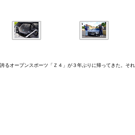
誇るオープンスポーツ「Ｚ４」が３年ぶりに帰ってきた。それ