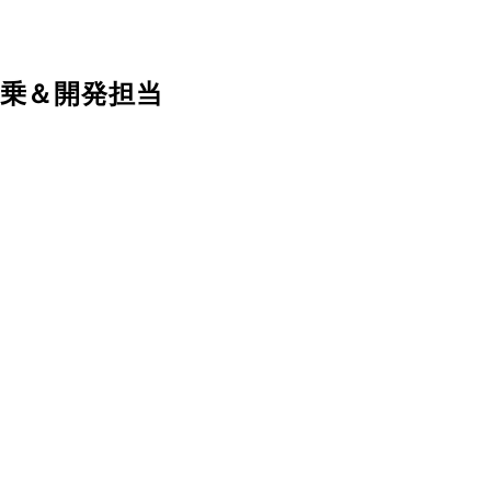
試乗＆開発担当