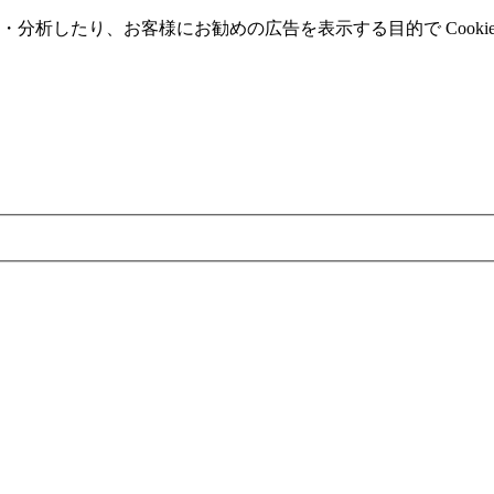
分析したり、お客様にお勧めの広告を表⽰する⽬的で Cooki