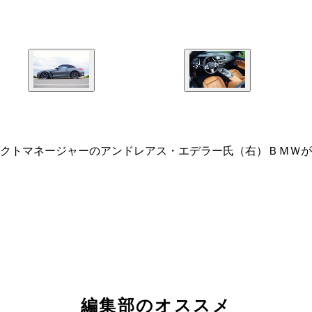
クトマネージャーのアンドレアス・エデラー氏（右）ＢＭＷが
編集部のオススメ