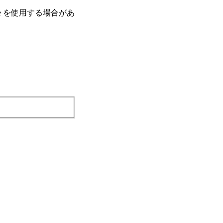
e を使⽤する場合があ