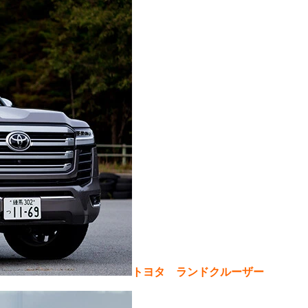
トヨタ ランドクルーザー