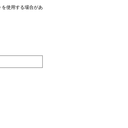
e を使⽤する場合があ