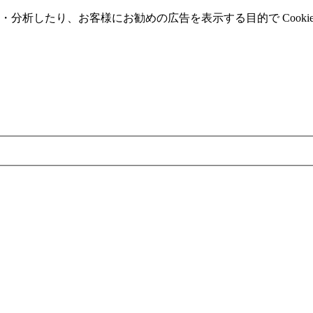
分析したり、お客様にお勧めの広告を表⽰する⽬的で Cooki