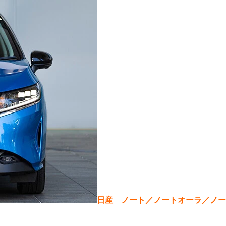
日産 ノート／ノートオーラ／ノー