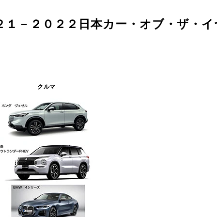
２１－２０２２日本カー・オブ・ザ・イ
クルマ