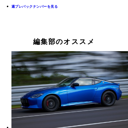
週プレバックナンバーを見る
編集部のオススメ