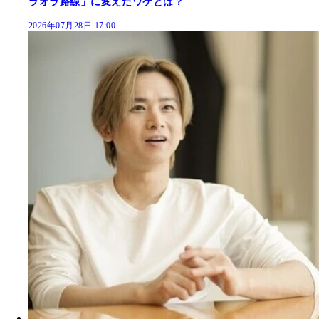
ラオラ路線」に変えたワケとは？
2026年07月28日 17:00