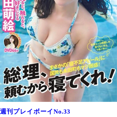
週刊プレイボーイNo.33