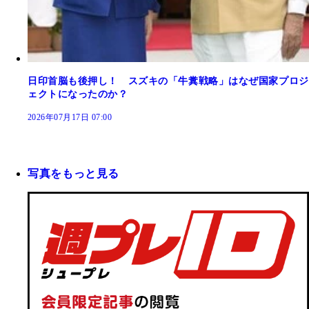
日印首脳も後押し！ スズキの「牛糞戦略」はなぜ国家プロジ
ェクトになったのか？
2026年07月17日 07:00
写真をもっと見る