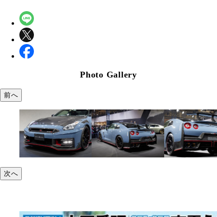
Photo Gallery
前へ
次へ