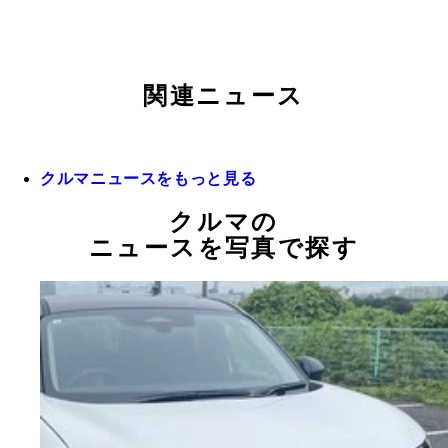
関連ニュース
クルマニュースをもっと見る
クルマの
ニュースを写真で探す