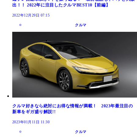
出！！ 2022年に注目したクルマBEST10【前編】
2022年12月29日 07:15
クルマ
クルマ好きなら絶対にお得な情報が満載！ 2023年最注目の
新車をギガ盛り解説!!
2023年01月11日 11:30
クルマ