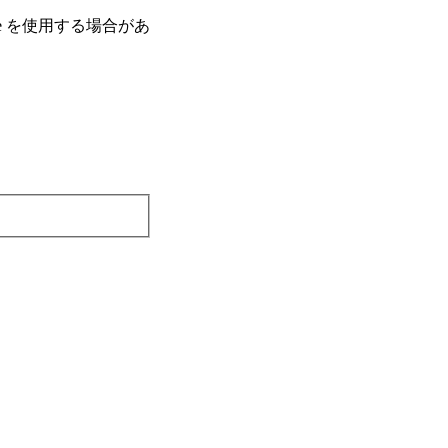
e を使⽤する場合があ