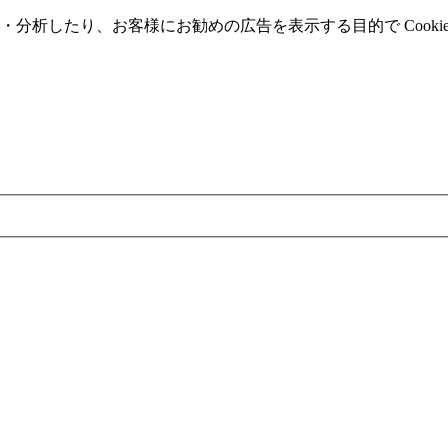
分析したり、お客様にお勧めの広告を表⽰する⽬的で Cooki