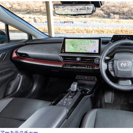
アーキテクチャー