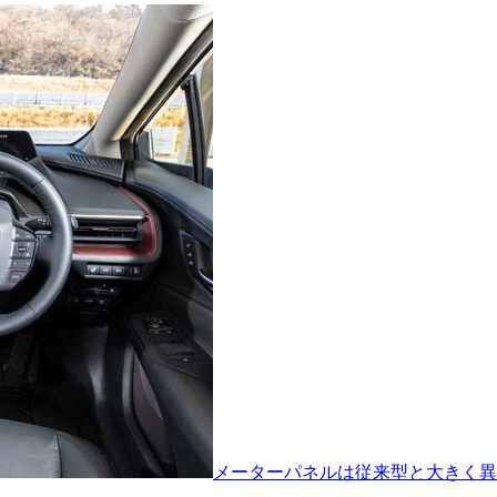
メーターパネルは従来型と大きく異