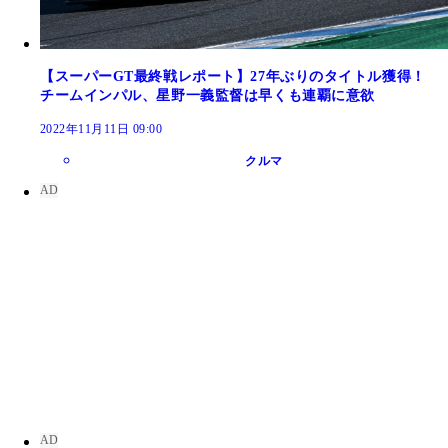
【スーパーGT最終戦レポート】27年ぶりのタイトル獲得！
チームインパル、星野一義監督は早くも連覇に意欲
2022年11月11日 09:00
クルマ