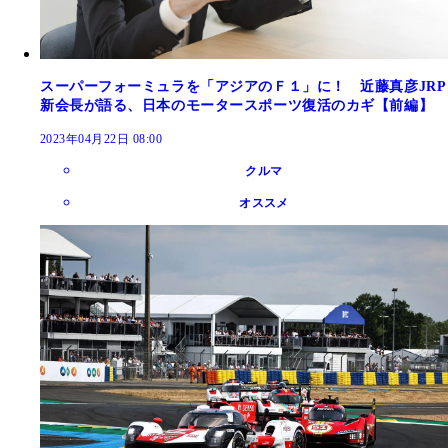
スーパーフォーミュラを「アジアのＦ１」に！ 近藤真彦JRP
新会長が語る、日本のモータースポーツ復活のカギ【前編】
2023年04月22日 08:00
クルマ
オススメ