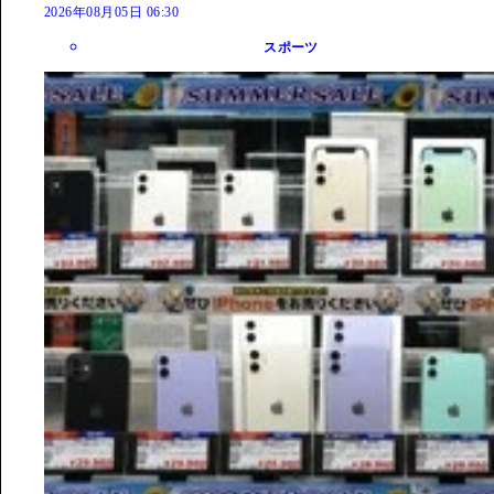
2026年08月05日 06:30
スポーツ