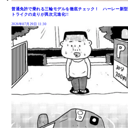
普通免許で乗れる三輪モデルを徹底チェック！ ハーレー新型
トライクの走りが異次元進化!!
2026年07月29日 11:30