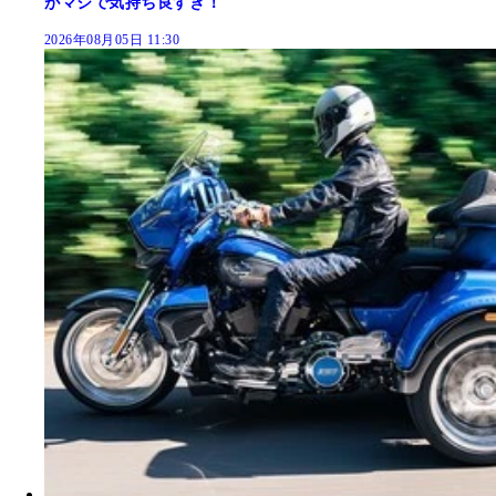
がマジで気持ち良すぎ！
2026年08月05日 11:30