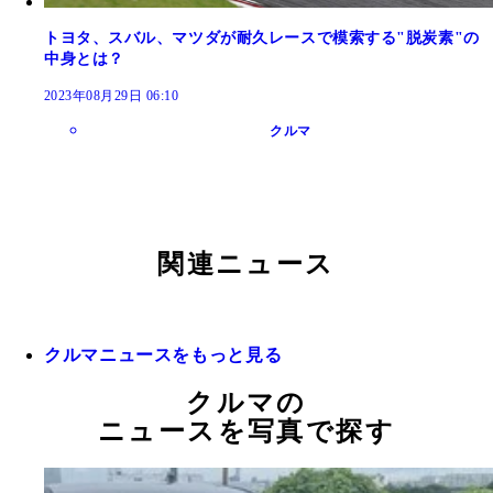
トヨタ、スバル、マツダが耐久レースで模索する"脱炭素"の
中身とは？
2023年08月29日 06:10
クルマ
関連ニュース
クルマニュースをもっと見る
クルマの
ニュースを写真で探す