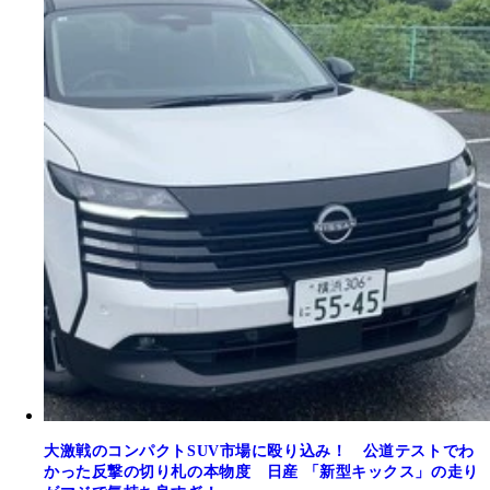
大激戦のコンパクトSUV市場に殴り込み！ 公道テストでわ
かった反撃の切り札の本物度 日産 「新型キックス」の走り