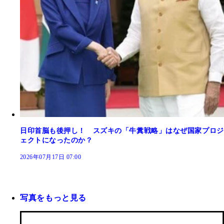
日印首脳も後押し！ スズキの「牛糞戦略」はなぜ国家プロジ
ェクトになったのか？
2026年07月17日 07:00
写真をもっと見る