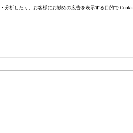
分析したり、お客様にお勧めの広告を表⽰する⽬的で Cooki