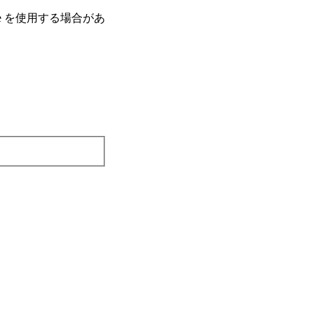
e を使⽤する場合があ