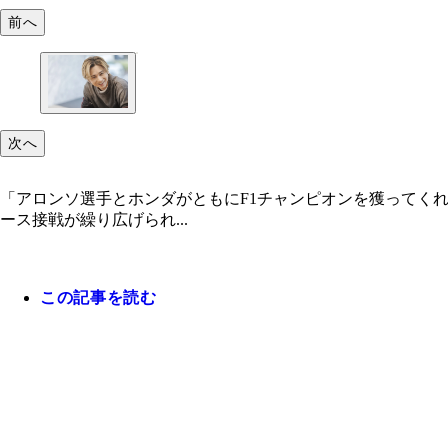
前へ
次へ
「アロンソ選手とホンダがともにF1チャンピオンを獲ってくれ
ース接戦が繰り広げられ...
この記事を読む