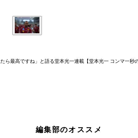
たら最高ですね」と語る堂本光一連載【堂本光一 コンマ一秒の恍
編集部のオススメ