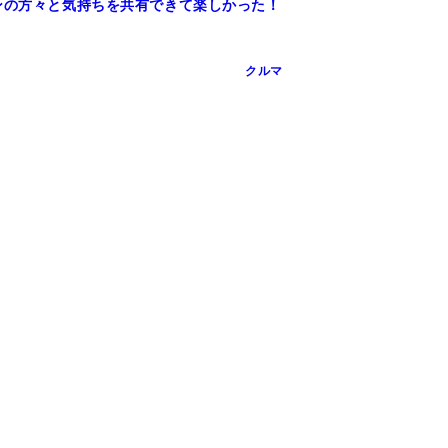
ンの方々と気持ちを共有できて楽しかった！
クルマ