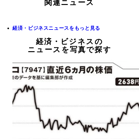
関連ニュース
経済・ビジネスニュースをもっと見る
経済・ビジネスの
ニュースを写真で探す