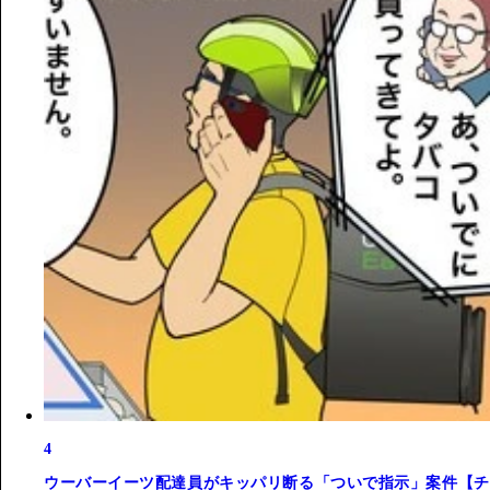
4
ウーバーイーツ配達員がキッパリ断る「ついで指示」案件【チ