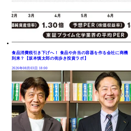
食品消費税引き下げへ！ 食品や弁当の容器を作る会社に商機
到来？【坂本慎太郎の街歩き投資ラボ】
2026年08月03日 18:00