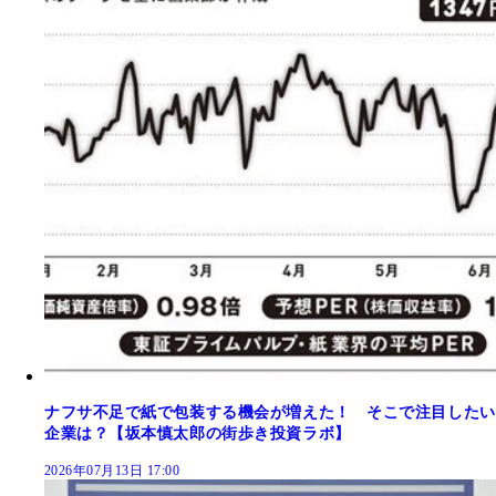
ナフサ不足で紙で包装する機会が増えた！ そこで注目したい
企業は？【坂本慎太郎の街歩き投資ラボ】
2026年07月13日 17:00