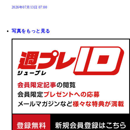
2026年07月13日 07:00
写真をもっと見る