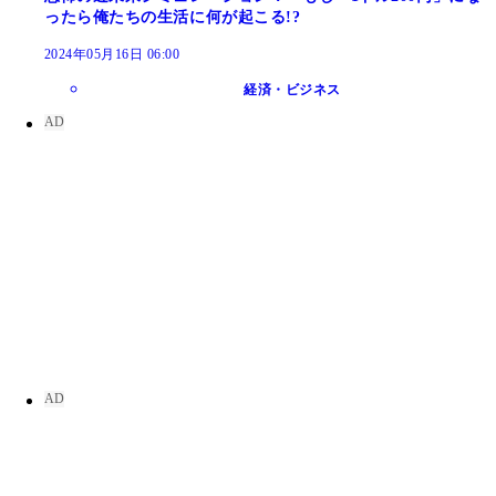
ったら俺たちの生活に何が起こる!?
2024年05月16日 06:00
経済・ビジネス