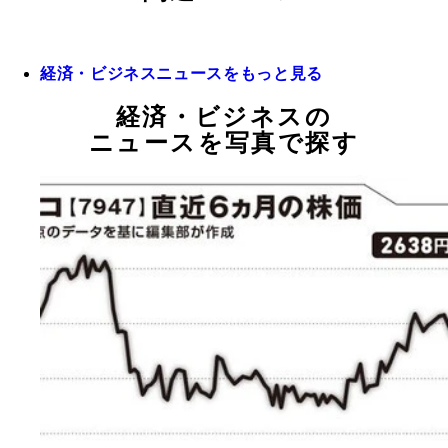
経済・ビジネスニュースをもっと見る
経済・ビジネスの
ニュースを写真で探す