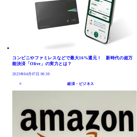
コンビニやファミレスなどで最大16%還元！ 新時代の超万
能決済「Olive」の実力とは？
2023年04月07日 06:30
経済・ビジネス