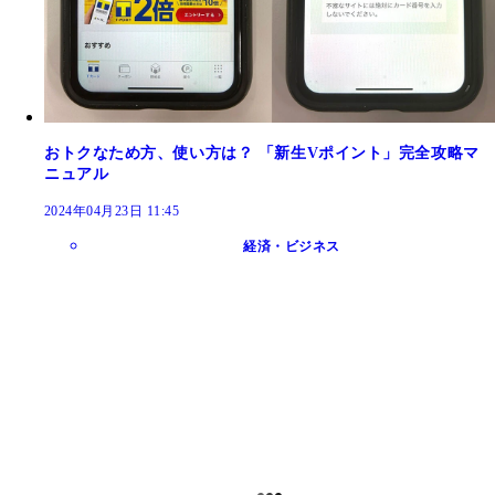
おトクなため方、使い方は？ 「新生Vポイント」完全攻略マ
ニュアル
2024年04月23日 11:45
経済・ビジネス