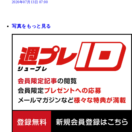
2026年07月13日 07:00
写真をもっと見る