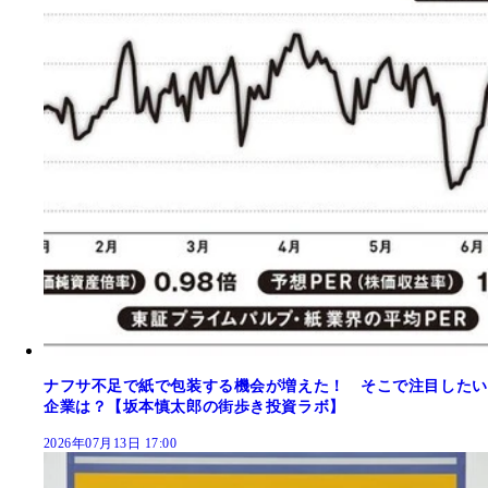
ナフサ不足で紙で包装する機会が増えた！ そこで注目したい
企業は？【坂本慎太郎の街歩き投資ラボ】
2026年07月13日 17:00