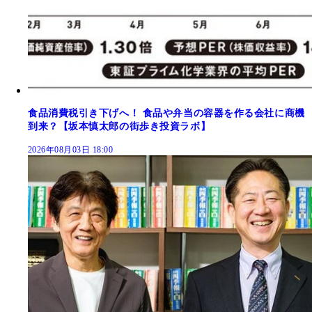
食品消費税引き下げへ！ 食品や弁当の容器を作る会社に商機
到来？【坂本慎太郎の街歩き投資ラボ】
2026年08月03日 18:00