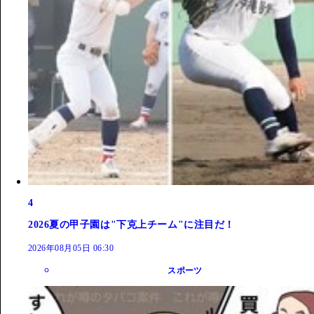
4
2026夏の甲子園は"下克上チーム"に注目だ！
2026年08月05日 06:30
スポーツ