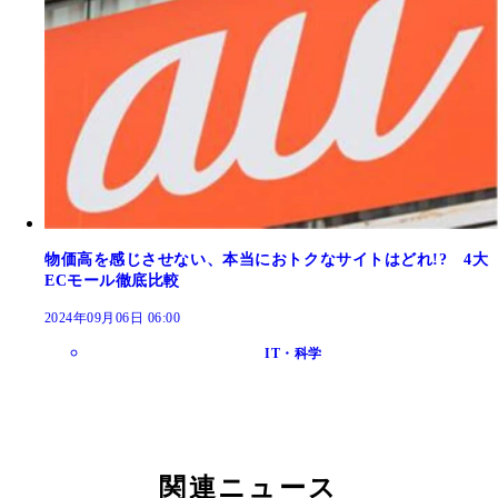
物価高を感じさせない、本当におトクなサイトはどれ!? 4大
ECモール徹底比較
2024年09月06日 06:00
IT・科学
関連ニュース