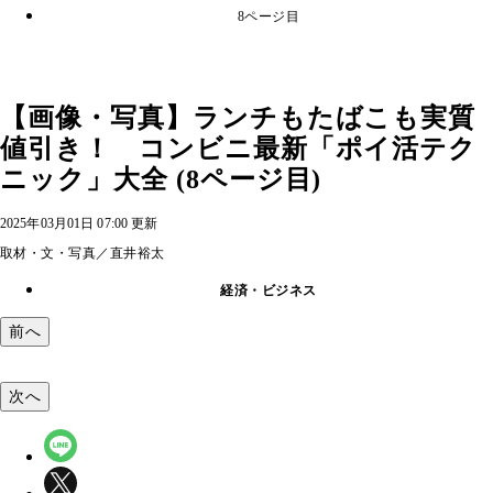
8ページ目
【画像・写真】ランチもたばこも実質
値引き！ コンビニ最新「ポイ活テク
ニック」大全 (8ページ目)
2025年03月01日 07:00 更新
取材・文・写真／直井裕太
経済・ビジネス
前へ
次へ