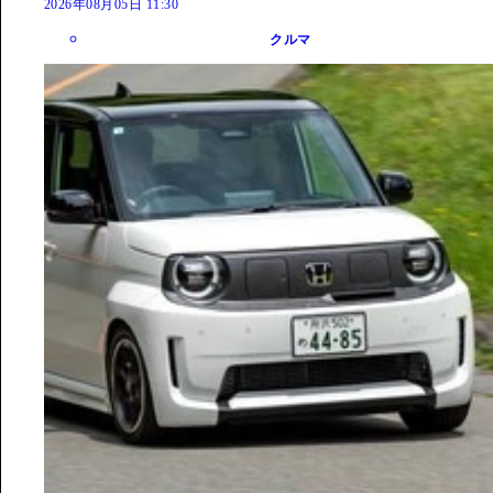
2026年08月05日 11:30
クルマ