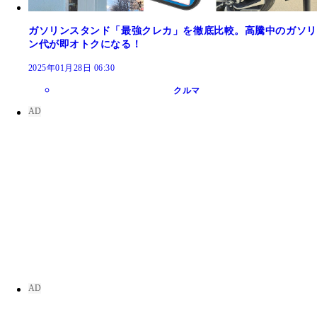
ガソリンスタンド「最強クレカ」を徹底比較。高騰中のガソリ
ン代が即オトクになる！
2025年01月28日 06:30
クルマ