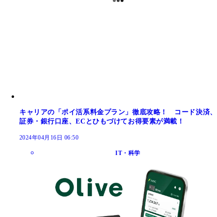
キャリアの「ポイ活系料金プラン」徹底攻略！ コード決済、
証券・銀行口座、ECとひもづけてお得要素が満載！
2024年04月16日 06:50
IT・科学