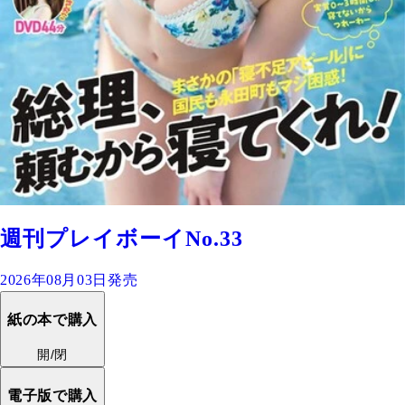
週刊プレイボーイNo.33
2026年08月03日発売
紙の本で購入
開/閉
電子版で購入