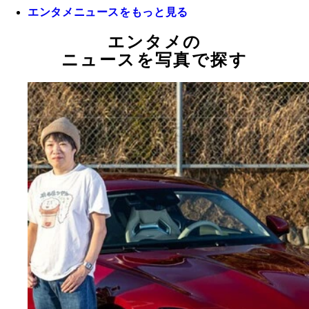
エンタメニュースをもっと見る
エンタメの
ニュースを写真で探す