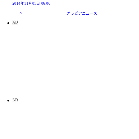
2014年11月01日 06:00
グラビアニュース