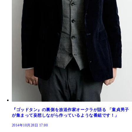
『ゴッドタン』の裏側を放送作家オークラが語る 「童貞男子
が集まって妄想しながら作っているような番組です！」
2014年10月28日 17:00