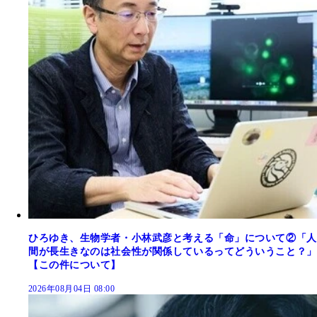
ひろゆき、生物学者・小林武彦と考える「命」について②「人
間が長生きなのは社会性が関係しているってどういうこと？」
【この件について】
2026年08月04日 08:00