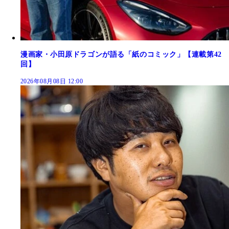
漫画家・小田原ドラゴンが語る「紙のコミック」【連載第42
回】
2026年08月08日 12:00