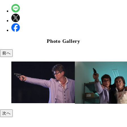
Photo Gallery
前へ
次へ