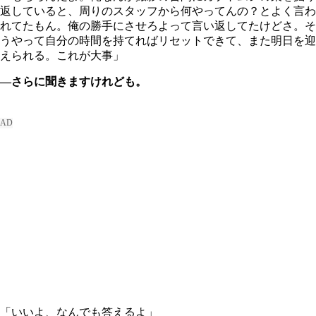
返していると、周りのスタッフから何やってんの？とよく言わ
れてたもん。俺の勝手にさせろよって言い返してたけどさ。そ
うやって自分の時間を持てればリセットできて、また明日を迎
えられる。これが大事」
―さらに聞きますけれども。
「いいよ、なんでも答えるよ」