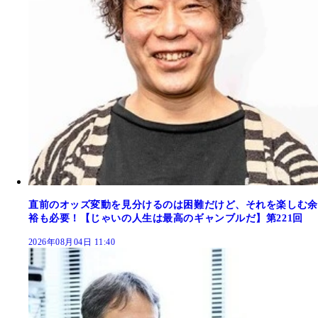
直前のオッズ変動を見分けるのは困難だけど、それを楽しむ余
裕も必要！【じゃいの人生は最高のギャンブルだ】第221回
2026年08月04日 11:40