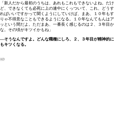
「新人だから最初のうちは、あれもこれもできないよね。だけ
ど、できなくても必死に上の連中にくっついて、これ、どうす
ればいいですかって聞くようにしていけば、まあ、１０年もす
りゃ不得意なこともできるようになる。１０年なんてもんはア
ッという間だよ。ただまあ、一番長く感じるのは２、３年目か
な。その頃がキツイかもね」
―そうなんですよ。どんな職種にしろ、２、３年目が精神的に
もキツくなる。