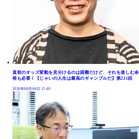
直前のオッズ変動を見分けるのは困難だけど、それを楽しむ余
裕も必要！【じゃいの人生は最高のギャンブルだ】第221回
2026年08月04日 11:40