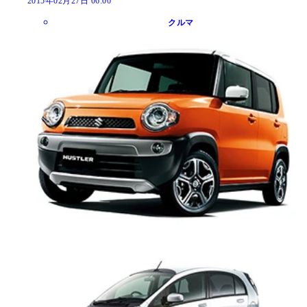
2015年02月27日 06:00
クルマ