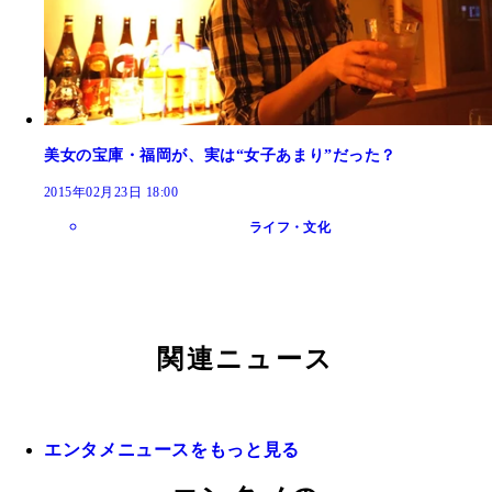
美女の宝庫・福岡が、実は“女子あまり”だった？
2015年02月23日 18:00
ライフ・文化
関連ニュース
エンタメニュースをもっと見る