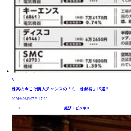
3
株高の今こそ購入チャンスの「ミニ株銘柄」15選!!
2026年08月07日 17:20
経済・ビジネス