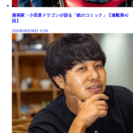
漫画家・小田原ドラゴンが語る「紙のコミック」【連載第42
回】
2026年08月08日 12:00