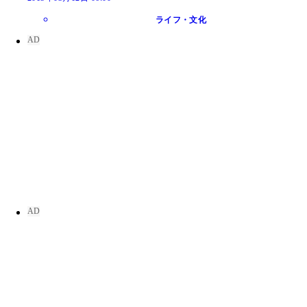
ライフ・文化