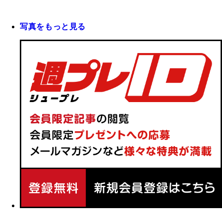
写真をもっと見る