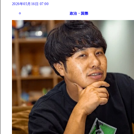
2026年05月16日 07:00
政治・国際