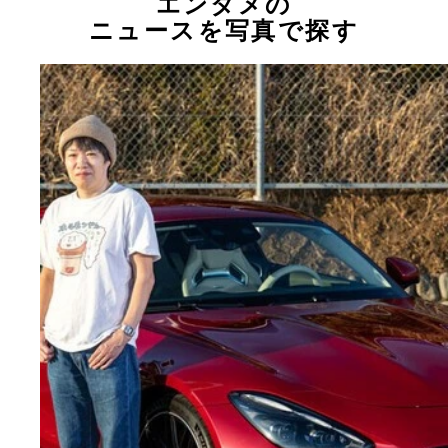
エンタメの
ニュースを写真で探す