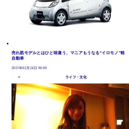
売れ筋モデルとはひと味違う、マニアもうなる“イロモノ”軽
自動車
2015年02月24日 06:00
ライフ・文化