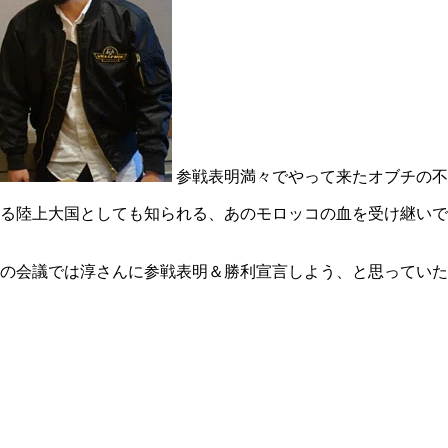
参戦表明満々でやって来たオブチの不
る陸上大国としても知られる、あのモロッコの血を受け継いで
の会議では淳さんに参戦表明＆勝利宣言しよう、と思っていた