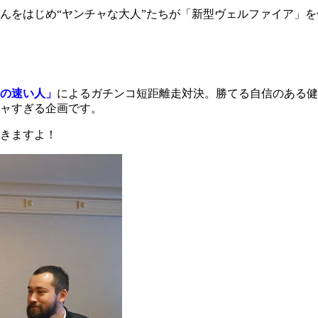
んをはじめ“ヤンチャな大人”たちが「新型ヴェルファイア」
の速い人」
によるガチンコ短距離走対決。勝てる自信のある健
ャすぎる企画です。
きますよ！