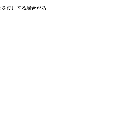
e を使⽤する場合があ