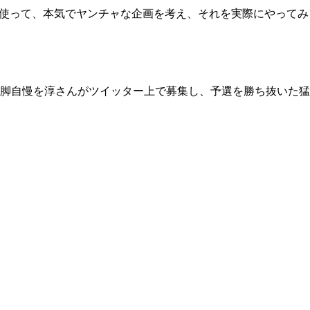
を使って、本気でヤンチャな企画を考え、それを実際にやってみ
脚自慢を淳さんがツイッター上で募集し、予選を勝ち抜いた猛