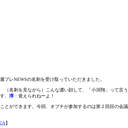
週プレNEWSの名刺を受け取っていただきました。
 （名刺を見ながら）こんな濃い顔して、「小渕翔」って言う
す。
淳
：覚えられねーよ！
ことができます。今回、オブチが参加するのは第２回目の会議
4EA
】