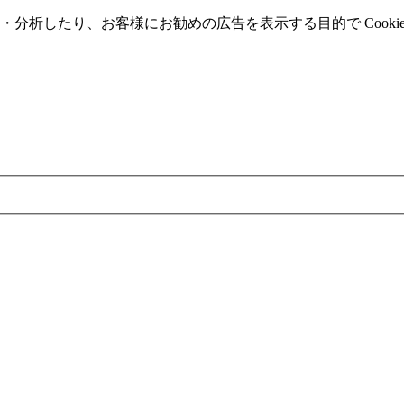
分析したり、お客様にお勧めの広告を表⽰する⽬的で Cooki