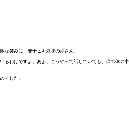
敵な笑みに、若干ヒキ気味の淳さん。
いるわけですよ。あぁ、こうやって話していても、僕の体の中
のでした。