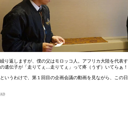
繰り返しますが、僕の父はモロッコ人。アフリカ大陸を代表す
の遺伝子が「走りてぇ…走りてぇ」って疼（うず）いてらぁ！
というわけで、第１回目の企画会議の動画を見ながら、この日