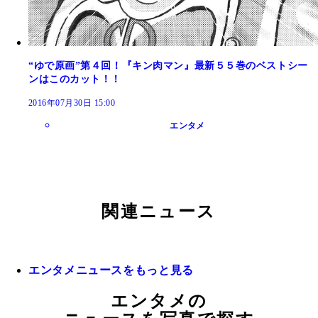
“ゆで原画”第４回！『キン肉マン』最新５５巻のベストシー
ンはこのカット！！
2016年07月30日 15:00
エンタメ
関連ニュース
エンタメニュースをもっと見る
エンタメの