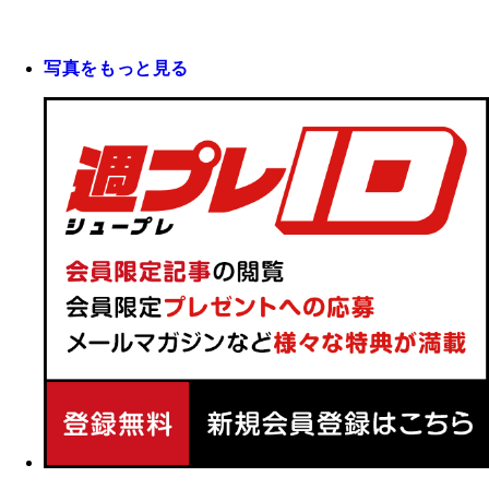
写真をもっと見る