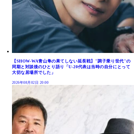
【SHOW-WA青山隼の果てしない延長戦】"調子乗り世代"の
同期と対談後のひとり語り「U-20代表は当時の自分にとって
大切な居場所でした」
2026年08月02日 20:00