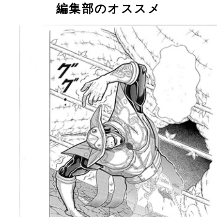
編集部のオススメ