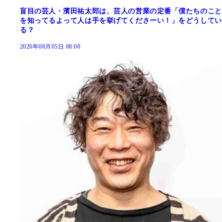
盲目の芸人・濱田祐太郎は、芸人の営業の定番「僕たちのこと
を知ってるよって人は手を挙げてくださーい！」をどうしてい
る？
2026年08月05日 08:00