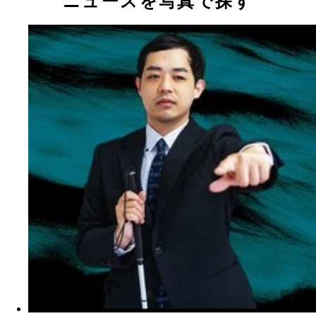
ニュースを写真で探す