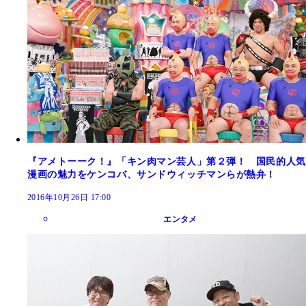
『アメトーーク！』「キン肉マン芸人」第２弾！ 国民的人気
漫画の魅力をケンコバ、サンドウィッチマンらが熱弁！
2016年10月26日 17:00
エンタメ