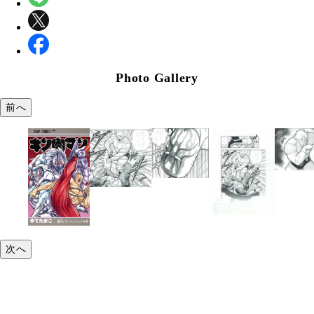
Photo Gallery
前へ
次へ