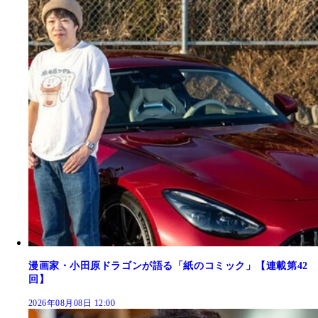
漫画家・小田原ドラゴンが語る「紙のコミック」【連載第42
回】
2026年08月08日 12:00