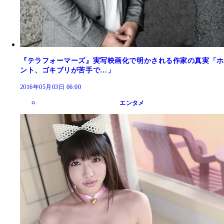
『テラフォーマーズ』実写映画化で明かされる作家の真実「ホ
ント、ゴキブリが苦手で…」
2016年05月03日 06:00
エンタメ