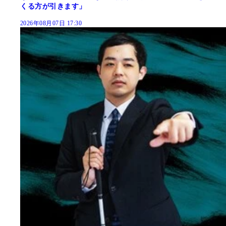
くる方が引きます」
2026年08月07日 17:30