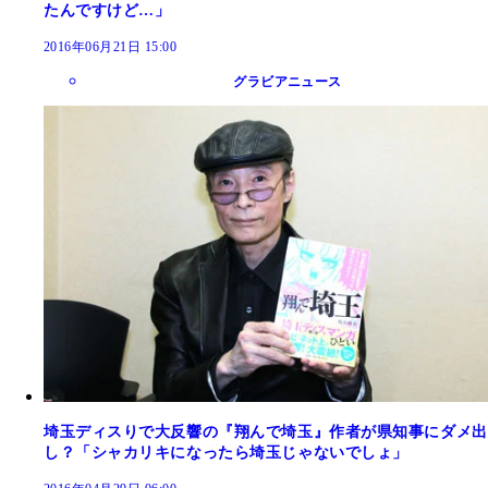
たんですけど…」
2016年06月21日 15:00
グラビアニュース
埼玉ディスりで大反響の『翔んで埼玉』作者が県知事にダメ出
し？「シャカリキになったら埼玉じゃないでしょ」