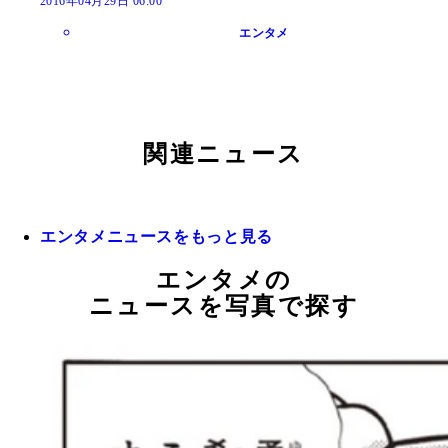
2016年04月29日 06:00
エンタメ
関連ニュース
エンタメニュースをもっと見る
エンタメの
ニュースを写真で探す