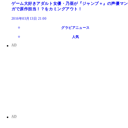
ゲーム大好きアダルト女優・乃亜が『ジャンプ＋』の声優マン
ガで原作担当！？をカミングアウト！
2016年03月13日 21:00
グラビアニュース
人気