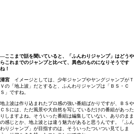
―ここまで話を聞いていると、「ふんわりジャンプ」はどうや
らこれまでのジャンプと比べて、異色のものになりそうです
ね！
清宮
イメージとしては、少年ジャンプやヤングジャンプがＴ
Ｖの「地上波」だとすると、ふんわりジャンプは「ＢＳ・Ｃ
Ｓ」ですね。
地上波は作り込まれたプロ感の強い番組ばかりですが、ＢＳや
ＣＳには、ただ風景や大自然を写しているだけの番組があった
りしますよね。そういった番組は編集していない、ありのまま
の感じとか、地上波とは違う魅力があると思うんです。「ふん
わりジャンプ」が目指すのは、そういったついつい見てしま