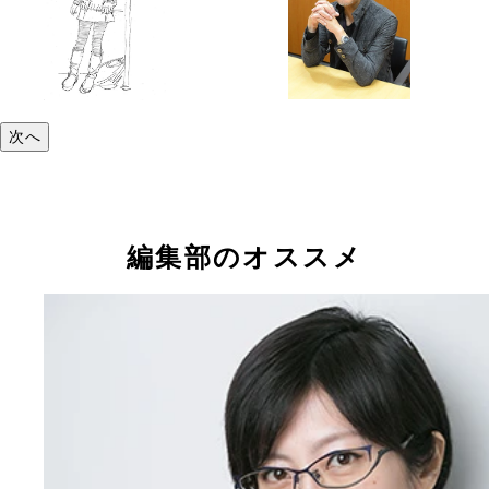
次へ
編集部のオススメ