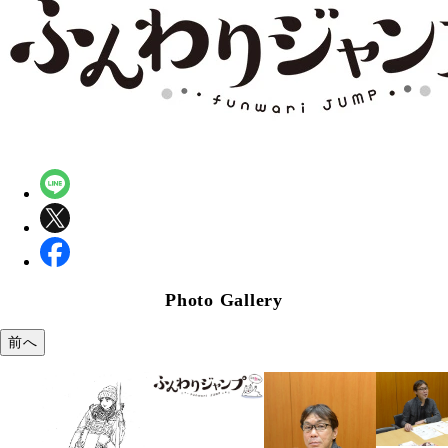
Photo Gallery
前へ