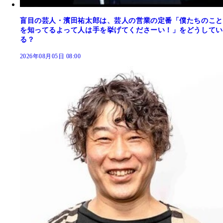
盲目の芸人・濱田祐太郎は、芸人の営業の定番「僕たちのこと
を知ってるよって人は手を挙げてくださーい！」をどうしてい
る？
2026年08月05日 08:00