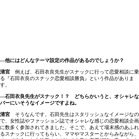
―他にはどんなテーマ設定の作品があるのでしょうか？
清宮
例えば、石田衣良先生がスナックに行って恋愛相談に乗
る『石田衣良のスナック恋愛相談勝負』という作品がありま
す。
―石田衣良先生がスナック！？ どちらかいうと、オシャレな
バーにいそうなイメージですよね。
清宮
そうなんです。石田先生はスタリッシュなイメージなの
で、女性誌やファッション誌でオシャレな感じの恋愛相談企画
に数多く参加されてきました。そこで、あえて場末感のあふれ
るスナックに行ってもらい、ママやマスターとからみながら、