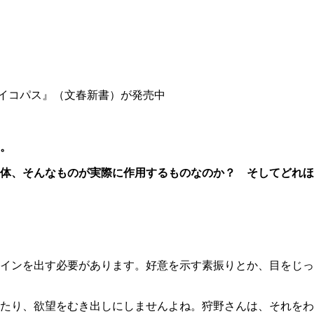
イコパス』（文春新書）が発売中
。
体、そんなものが実際に作用するものなのか？ そしてどれほ
インを出す必要があります。好意を示す素振りとか、目をじっ
たり、欲望をむき出しにしませんよね。狩野さんは、それをわ