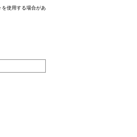
e を使⽤する場合があ