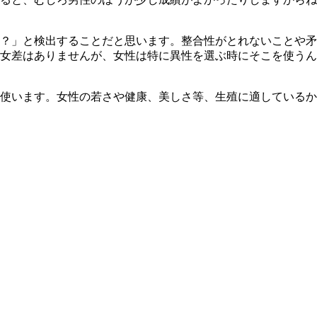
？」と検出することだと思います。整合性がとれないことや矛
男女差はありませんが、女性は特に異性を選ぶ時にそこを使う
使います。女性の若さや健康、美しさ等、生殖に適しているか