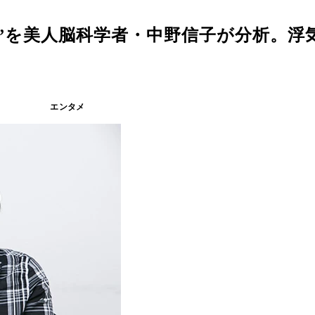
”を美人脳科学者・中野信子が分析。浮
エンタメ