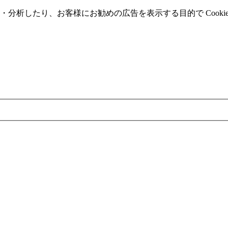
分析したり、お客様にお勧めの広告を表⽰する⽬的で Cooki