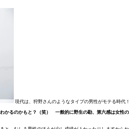
現代は、狩野さんのようなタイプの男性がモテる時代
がわかるのかもと？（笑） 一般的に野生の勘、第六感は女性
ると、むしろ男性のほうが少し成績がよかったりしますからね