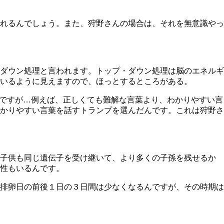
れるんでしょう。また、狩野さんの場合は、それを無意識やっ
ダウン処理と言われます。トップ・ダウン処理は脳のエネルギ
いるように見えますので、ほっとするところがある。
とですが…例えば、正しくても難解な言葉より、わかりやすい言
かりやすい言葉を話すトランプを選んだんです。これは狩野さ
子供も同じ遺伝子を受け継いて、より多くの子孫を残せるか
性もいるんです。
排卵日の前後１日の３日間は少なくなるんですが、その時期は