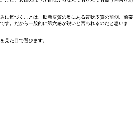
盾に気づくことは、脳新皮質の奥にある帯状皮質の前側、前帯
んです。だから一般的に第六感が鋭いと言われるのだと思いま
を見た目で選びます。