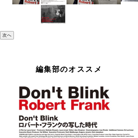
次へ
編集部のオススメ