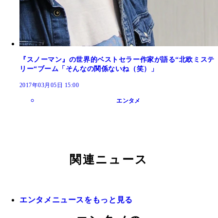
『スノーマン』の世界的ベストセラー作家が語る“北欧ミステ
リー“ブーム「そんなの関係ないね（笑）」
2017年03月05日 15:00
エンタメ
関連ニュース
エンタメニュースをもっと見る