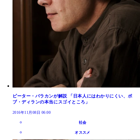
ピーター・バラカンが解説 「日本人にはわかりにくい、ボ
ブ・ディランの本当にスゴイところ」
2016年11月08日 06:00
社会
オススメ