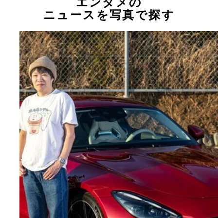
エンタメの
ニュースを写真で探す