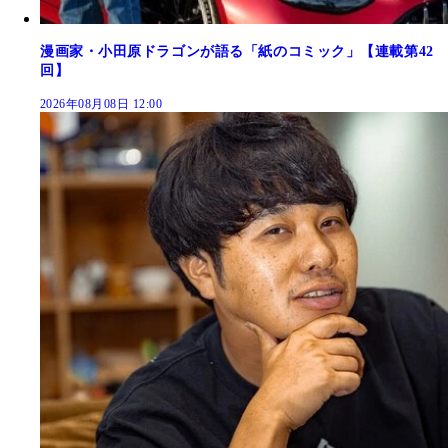
漫画家・小田原ドラゴンが語る「紙のコミック」【連載第42
回】
2026年08月08日 12:00