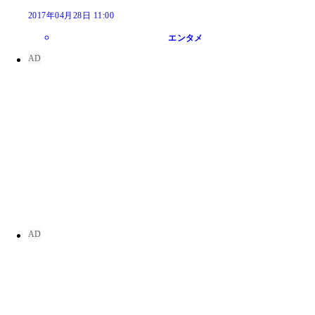
2017年04月28日 11:00
エンタメ