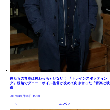
俺たちの青春は終わっちゃいない！ 『トレインスポッティン
グ』続編でダニー・ボイル監督が改めて向き合った「音楽と映
像」
2017年04月08日 15:00
エンタメ