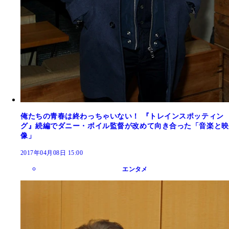
俺たちの青春は終わっちゃいない！ 『トレインスポッティン
グ』続編でダニー・ボイル監督が改めて向き合った「音楽と映
像」
2017年04月08日 15:00
エンタメ