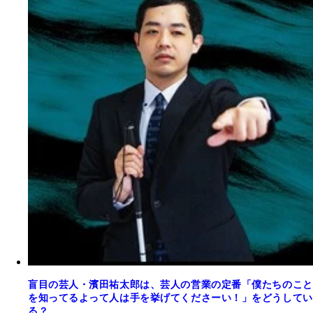
盲目の芸人・濱田祐太郎は、芸人の営業の定番「僕たちのこと
を知ってるよって人は手を挙げてくださーい！」をどうしてい
る？