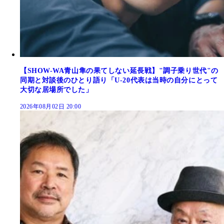
【SHOW-WA青山隼の果てしない延長戦】"調子乗り世代"の
同期と対談後のひとり語り「U-20代表は当時の自分にとって
大切な居場所でした」
2026年08月02日 20:00