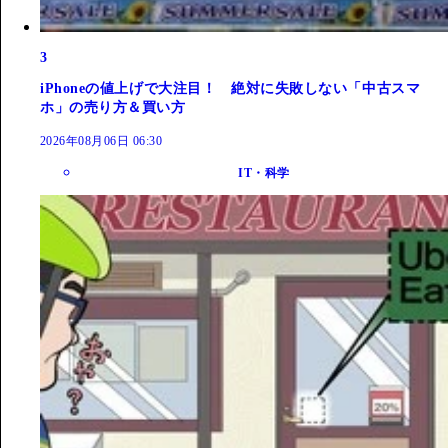
3
iPhoneの値上げで大注目！ 絶対に失敗しない「中古スマ
ホ」の売り方＆買い方
2026年08月06日 06:30
IT・科学