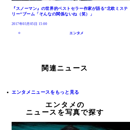
『スノーマン』の世界的ベストセラー作家が語る“北欧ミステ
リー“ブーム「そんなの関係ないね（笑）」
2017年03月05日 15:00
エンタメ
関連ニュース
エンタメニュースをもっと見る
エンタメの
ニュースを写真で探す