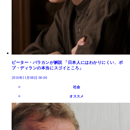
ピーター・バラカンが解説 「日本人にはわかりにくい、ボ
ブ・ディランの本当にスゴイところ」
2016年11月08日 06:00
社会
オススメ