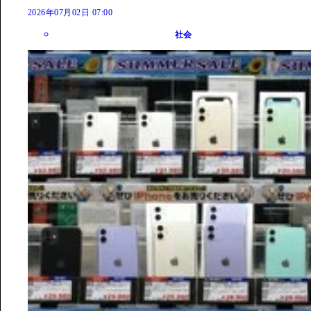
2026年07月02日 07:00
社会