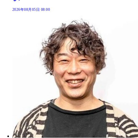
2026年08月05日 08:00