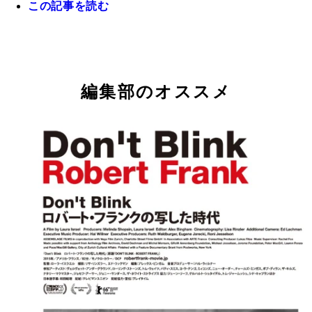
この記事を読む
編集部のオススメ