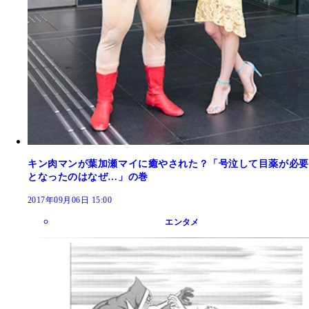
キン肉マンが葉加瀬マイに癒やされた？「号泣して目薬が必要
となったのはなぜ…」の巻
2017年09月06日 15:00
エンタメ