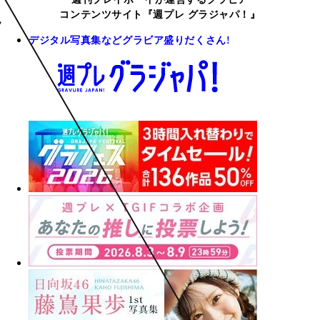
コンテンツサイト『週プレ グラジャパ！』
デジタル写真集などグラビア盛りだくさん!