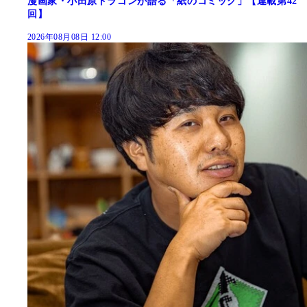
漫画家・小田原ドラゴンが語る「紙のコミック」【連載第42
回】
2026年08月08日 12:00