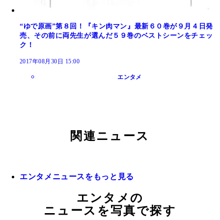
“ゆで原画”第８回！『キン肉マン』最新６０巻が９月４日発
売、その前に両先生が選んだ５９巻のベストシーンをチェッ
ク！
2017年08月30日 15:00
エンタメ
関連ニュース
エンタメニュースをもっと見る
エンタメの
ニュースを写真で探す