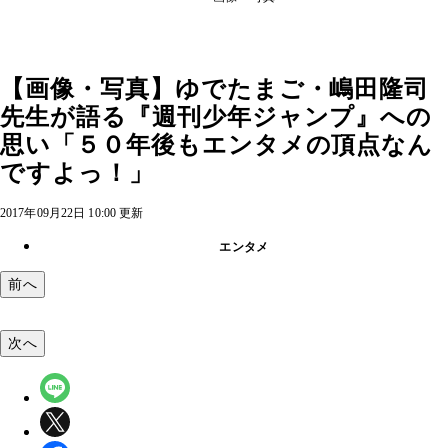
【画像・写真】ゆでたまご・嶋田隆司
先生が語る『週刊少年ジャンプ』への
思い「５０年後もエンタメの頂点なん
ですよっ！」
2017年09月22日 10:00 更新
エンタメ
前へ
次へ