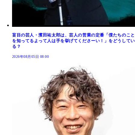
盲目の芸人・濱田祐太郎は、芸人の営業の定番「僕たちのこと
を知ってるよって人は手を挙げてくださーい！」をどうしてい
る？
2026年08月05日 08:00