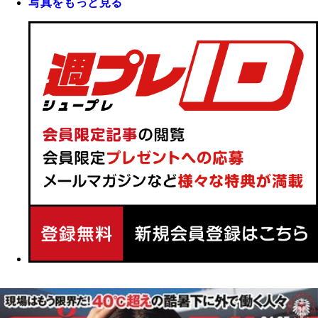
写真をもっと見る