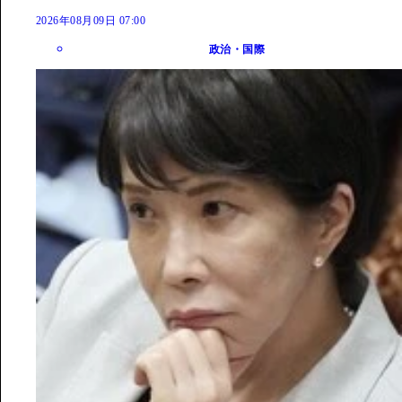
2026年08月09日 07:00
政治・国際