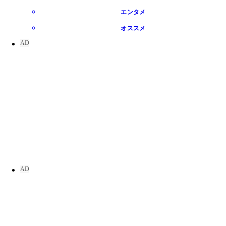
エンタメ
オススメ