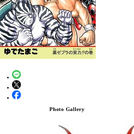
Photo Gallery