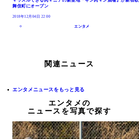
マッスルできる肉マニアの新聖地『キン肉マン酒場』が新宿歌
舞伎町にオープン
2018年12月04日 22:00
エンタメ
関連ニュース
エンタメニュースをもっと見る
エンタメの
ニュースを写真で探す