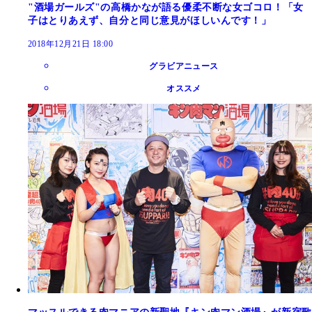
"酒場ガールズ"の高橋かなが語る優柔不断な女ゴコロ！「女
子はとりあえず、自分と同じ意見がほしいんです！」
2018年12月21日 18:00
グラビアニュース
オススメ