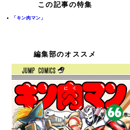
この記事の特集
「キン肉マン」
編集部のオススメ