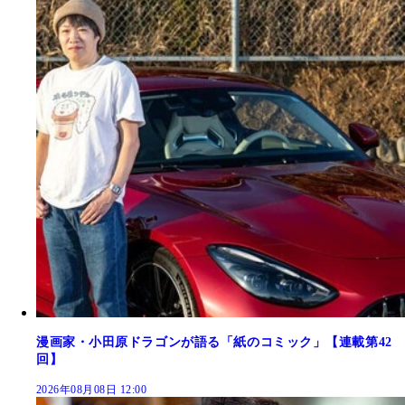
漫画家・小田原ドラゴンが語る「紙のコミック」【連載第42
回】
2026年08月08日 12:00