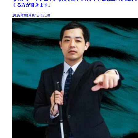
くる方が引きます」
2026年08月07日 17:30