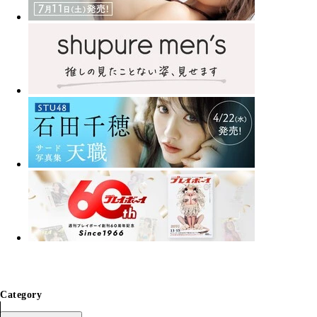
Category