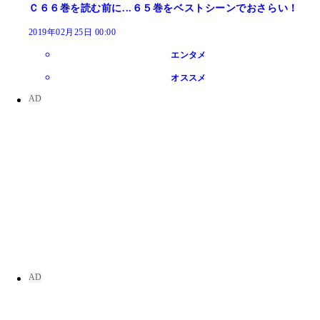
Ｃ６６巻を読む前に...６５巻をベストシーンでおさらい！
2019年02月25日 00:00
エンタメ
オススメ