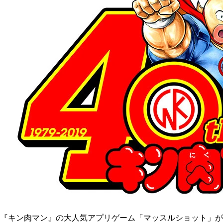
『キン肉マン』の大人気アプリゲーム「マッスルショット」が