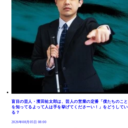
盲目の芸人・濱田祐太郎は、芸人の営業の定番「僕たちのこと
を知ってるよって人は手を挙げてくださーい！」をどうしてい
る？
2026年08月05日 08:00