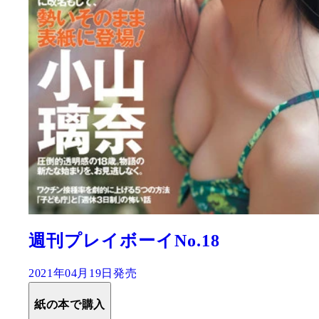
週刊プレイボーイNo.18
2021年04月19日発売
紙の本で購入