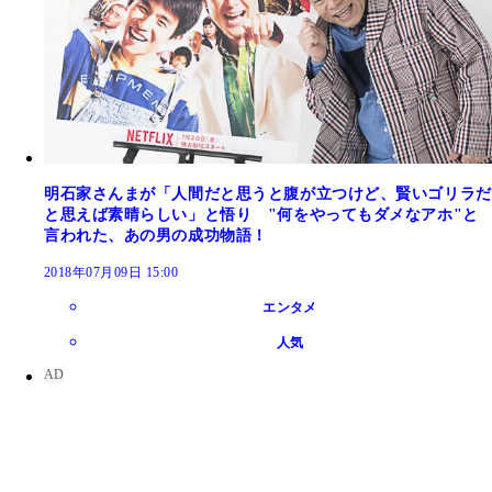
明石家さんまが「人間だと思うと腹が立つけど、賢いゴリラだ
と思えば素晴らしい」と悟り "何をやってもダメなアホ"と
言われた、あの男の成功物語！
2018年07月09日 15:00
エンタメ
人気