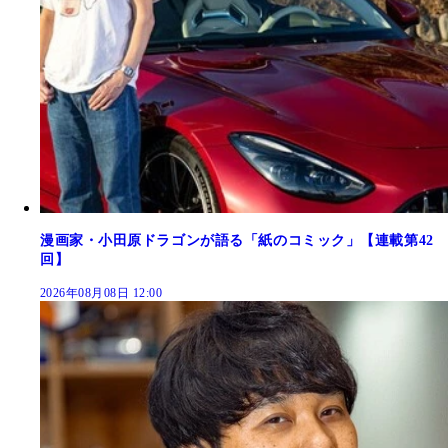
漫画家・小田原ドラゴンが語る「紙のコミック」【連載第42
回】
2026年08月08日 12:00