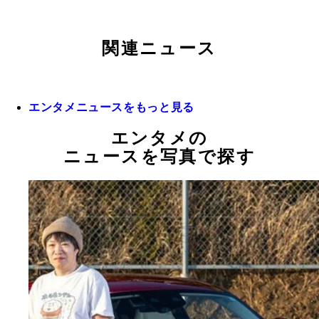
関連ニュース
エンタメニュースをもっと見る
エンタメの
ニュースを写真で探す