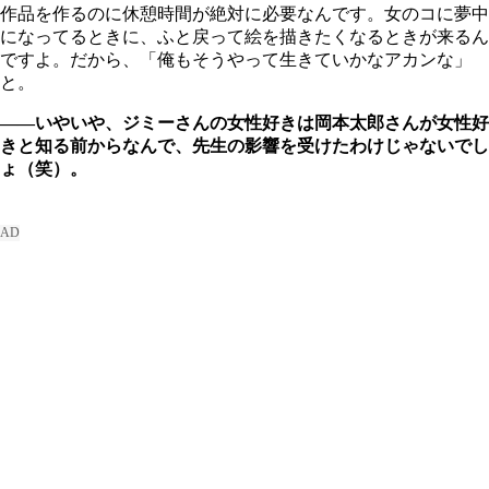
作品を作るのに休憩時間が絶対に必要なんです。女のコに夢中
になってるときに、ふと戻って絵を描きたくなるときが来るん
ですよ。だから、「俺もそうやって生きていかなアカンな」
と。
――いやいや、ジミーさんの女性好きは岡本太郎さんが女性好
きと知る前からなんで、先生の影響を受けたわけじゃないでし
ょ（笑）。