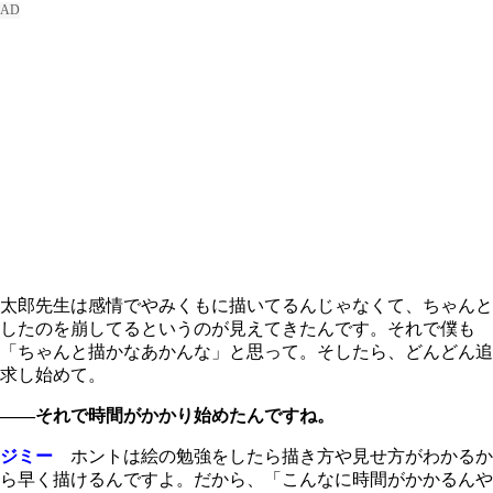
太郎先生は感情でやみくもに描いてるんじゃなくて、ちゃんと
したのを崩してるというのが見えてきたんです。それで僕も
「ちゃんと描かなあかんな」と思って。そしたら、どんどん追
求し始めて。
――それで時間がかかり始めたんですね。
ジミー
ホントは絵の勉強をしたら描き方や見せ方がわかるか
ら早く描けるんですよ。だから、「こんなに時間がかかるんや