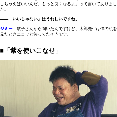
しちゃえばいいんだ。もっと良くなるよ」って書いてありまし
た。
――「いいじゃない」はうれしいですね。
ジミー
敏子さんから聞いたんですけど、太郎先生は僕の絵を
見たときニコッと笑ってたそうです。
■「紫を使いこなせ」