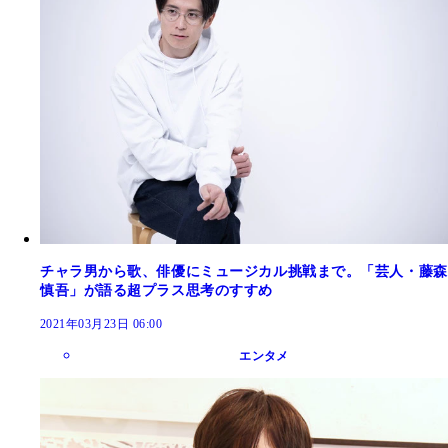
チャラ男から歌、俳優にミュージカル挑戦まで。「芸人・藤森
慎吾」が語る超プラス思考のすすめ
2021年03月23日 06:00
エンタメ