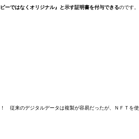
ピーではなくオリジナル』と示す証明書を付与できる
のです。
！ 従来のデジタルデータは複製が容易だったが、ＮＦＴを使