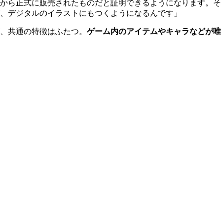
から正式に販売されたものだと証明できるようになります。そ
、デジタルのイラストにもつくようになるんです」
、共通の特徴はふたつ。
ゲーム内のアイテムやキャラなどが唯