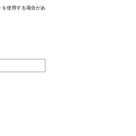
e を使⽤する場合があ