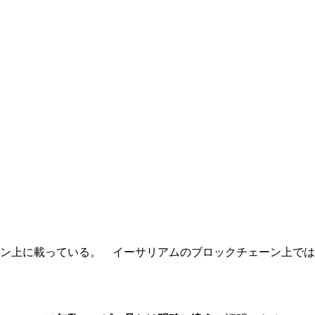
ン上に載っている。 イーサリアムのブロックチェーン上では