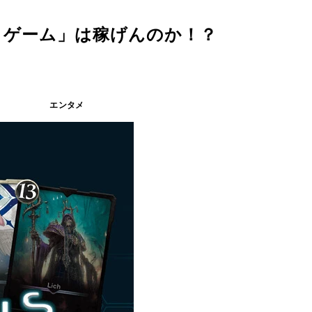
Ｔゲーム」は稼げんのか！？
エンタメ