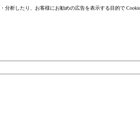
分析したり、お客様にお勧めの広告を表⽰する⽬的で Cooki