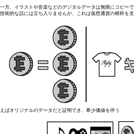
一方、イラストや音楽などのデジタルデータは無限にコピーで
技術的な話には立ち入りませんが、これは仮想通貨の根幹を支
えばオリジナルのデータだと証明でき、希少価値を伴う