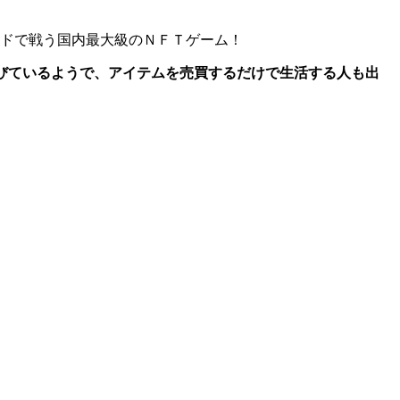
ドで戦う国内最大級のＮＦＴゲーム！
びているようで、アイテムを売買するだけで生活する人も出