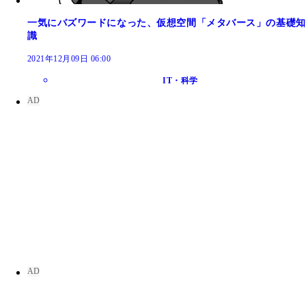
一気にバズワードになった、仮想空間「メタバース」の基礎知
識
2021年12月09日 06:00
IT・科学