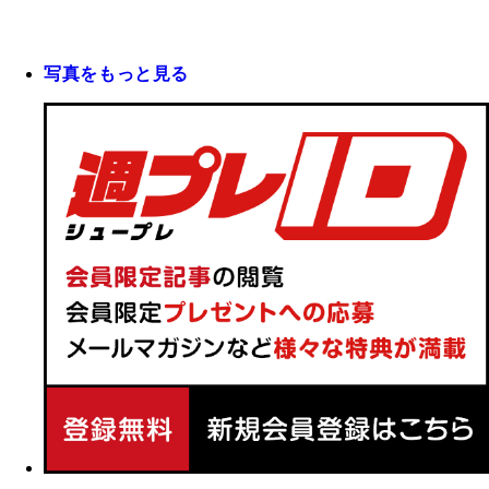
写真をもっと見る