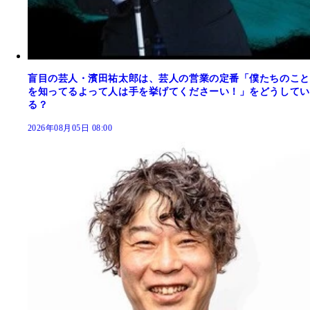
盲目の芸人・濱田祐太郎は、芸人の営業の定番「僕たちのこと
を知ってるよって人は手を挙げてくださーい！」をどうしてい
る？
2026年08月05日 08:00