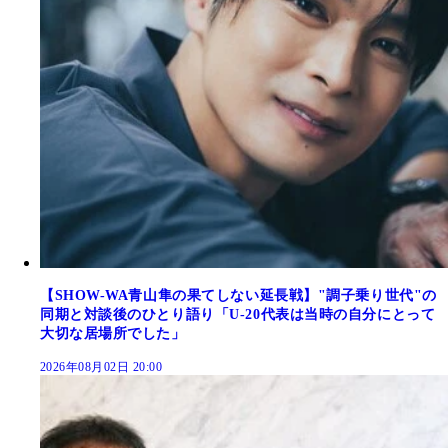
【SHOW-WA青山隼の果てしない延長戦】"調子乗り世代"の
同期と対談後のひとり語り「U-20代表は当時の自分にとって
大切な居場所でした」
2026年08月02日 20:00