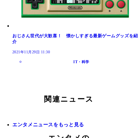
おじさん世代が大歓喜！ 懐かしすぎる最新ゲームグッズを紹
介
2021年11月29日 11:30
IT・科学
関連ニュース
エンタメニュースをもっと見る
エンタメの