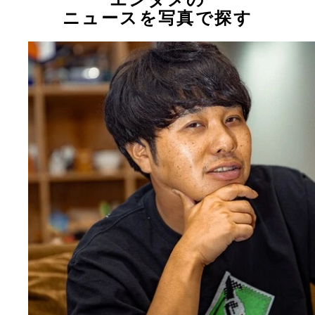
ニュースを写真で探す