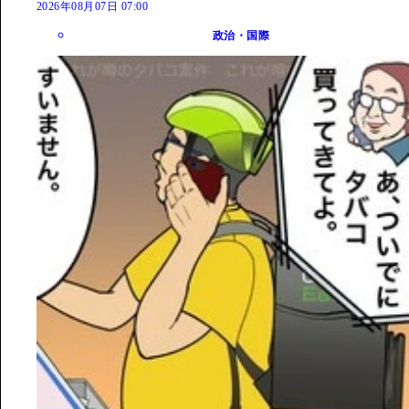
2026年08月07日 07:00
政治・国際