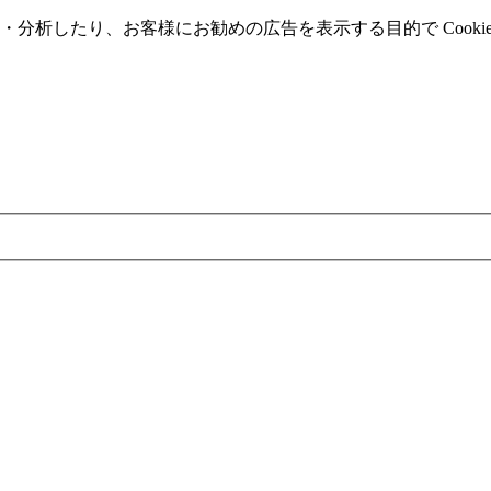
分析したり、お客様にお勧めの広告を表⽰する⽬的で Cooki