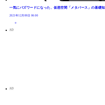
一気にバズワードになった、仮想空間「メタバース」の基礎知
2021年12月09日 06:00