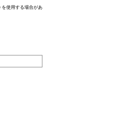
e を使⽤する場合があ