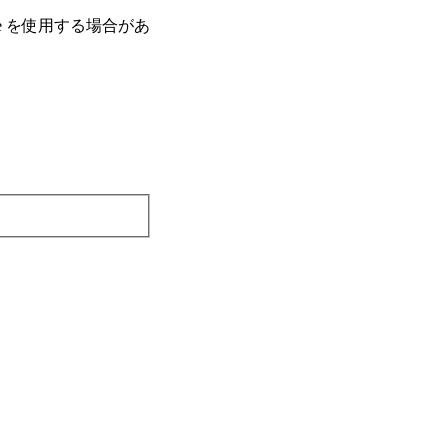
e を使⽤する場合があ