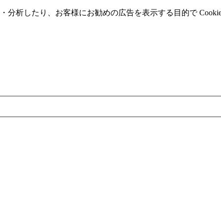
分析したり、お客様にお勧めの広告を表⽰する⽬的で Cooki