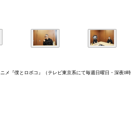
ビアニメ『僕とロボコ』（テレビ東京系にて毎週日曜日・深夜0時