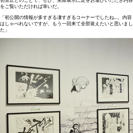
切禁止とのことで、ぜひ、実際展示に足をお運びいただき内容
をご覧いただければ幸いだ。
「初公開の情報が多すぎる凄すぎるコーナーでしたね...。内容
はしゃべれないですが、もう一回来て全部覚えたいと思いまし
た」