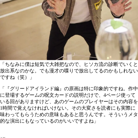
「ちなみに僕は短気で大雑把なので、ヒソカ流の診断でいくと
放出系なのかな。でも漫才の喋りで放出してるのかもしれない
ですね（笑）」
「『グリードアイランド編』の原画は特に印象的ですね。作中
に登場するゲームの呪文カードの説明だけで、4ページ使って
いる回がありますけど、あのゲームのプレイヤーはその内容を
1時間で覚えなければいけない。その大変さを読者にも実際に
味わってもらうための意味もあると思うんです。そういうメタ
的な演出にもなっているのがいいですよね」