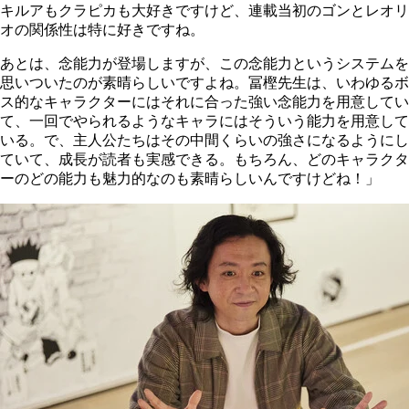
キルアもクラピカも大好きですけど、連載当初のゴンとレオリ
オの関係性は特に好きですね。
あとは、念能力が登場しますが、この念能力というシステムを
思いついたのが素晴らしいですよね。冨樫先生は、いわゆるボ
ス的なキャラクターにはそれに合った強い念能力を用意してい
て、一回でやられるようなキャラにはそういう能力を用意して
いる。で、主人公たちはその中間くらいの強さになるようにし
ていて、成長が読者も実感できる。もちろん、どのキャラクタ
ーのどの能力も魅力的なのも素晴らしいんですけどね！」