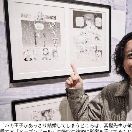
「バカ王子があっさり結婚してしまうところは、冨樫先生が敬
愛する『ドラゴンボール』の悟空の結婚に影響を受けてるんじ