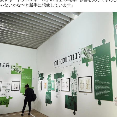
ゃないかな〜と勝手に想像しています」