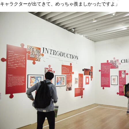
キャラクターが出てきて、めっちゃ羨ましかったですよ」