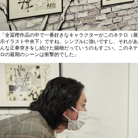
「全冨樫作品の中で一番好きなキャラクターがこのネテロ（展
示イラスト中央下）ですね。シンプルに強いですし、それがあ
んな正拳突きをし続けた賜物だっていうのもすごい。このネテ
ロの最期のシーンは衝撃的でした」