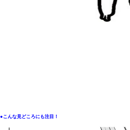
●こんな見どころにも注目！