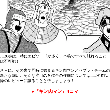
JC26巻は、特にエピソードが多く、本稿ですべて触れること
は不可能！
さらに、その裏で同時に始まるキン肉マンとゼブラ・チームの
新たな闘い。そんな注目の各試合の詳細については......次巻以
降のレビューに譲ることと致しましょう！
●『キン肉マン』4コマ