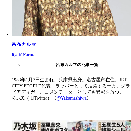
呂布カルマ
Ryoff Karma
呂布カルマの記事一覧
1983年1月7日生まれ、兵庫県出身。名古屋市在住。JET
CITY PEOPLE代表。ラッパーとして活躍する一方、グラ
ビアディガー、コメンテーターとしても異彩を放つ。
公式X（旧Twitter）【
@Yakamashiwa
】