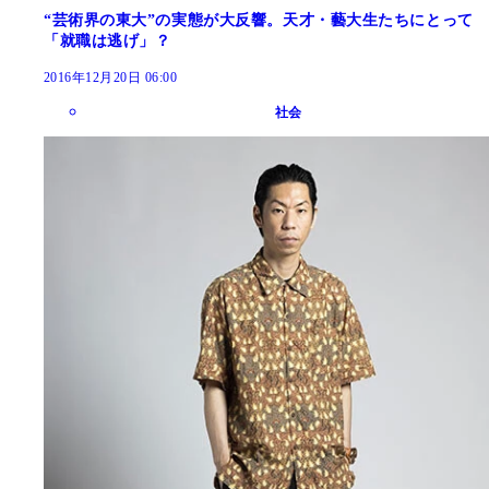
“芸術界の東大”の実態が大反響。天才・藝大生たちにとって
「就職は逃げ」？
2016年12月20日 06:00
社会