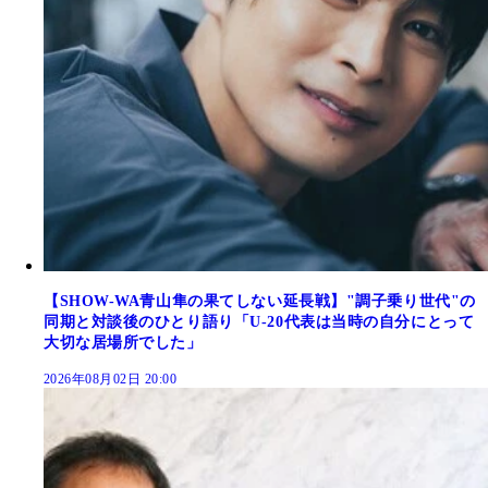
【SHOW-WA青山隼の果てしない延長戦】"調子乗り世代"の
同期と対談後のひとり語り「U-20代表は当時の自分にとって
大切な居場所でした」
2026年08月02日 20:00