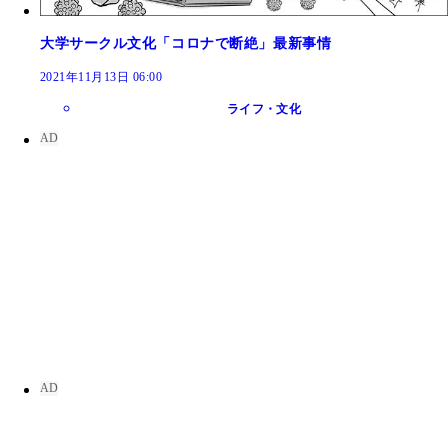
大学サークル文化「コロナで断絶」最新事情
2021年11月13日 06:00
ライフ・文化