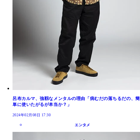
呂布カルマ、強靱なメンタルの理由「病むだの落ちるだの、簡
単に使いたがるが本当か？」
2024年02月08日 17:30
エンタメ