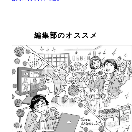
編集部のオススメ