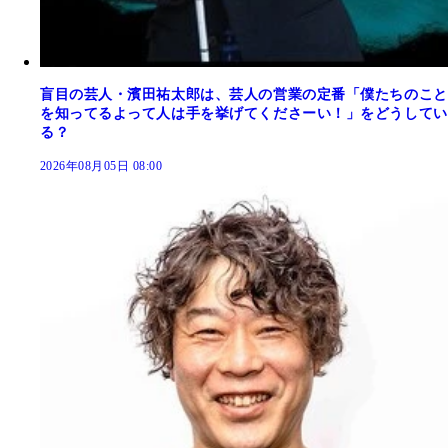
盲目の芸人・濱田祐太郎は、芸人の営業の定番「僕たちのこと
を知ってるよって人は手を挙げてくださーい！」をどうしてい
る？
2026年08月05日 08:00