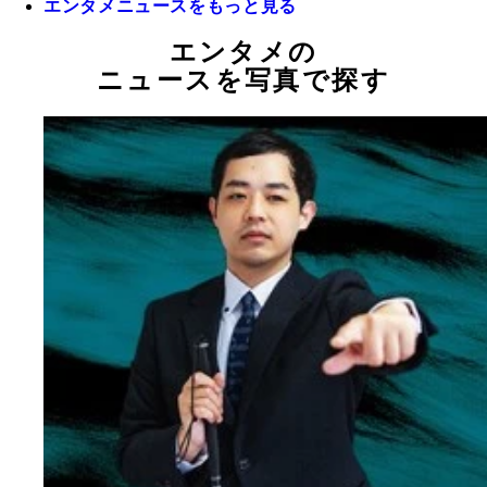
エンタメニュースをもっと見る
エンタメの
ニュースを写真で探す