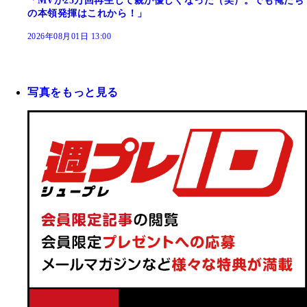
「MVが25万回再生して親が優しくなった（笑）。でも俺たち
の本領発揮はこれから！」
2026年08月01日 13:00
写真をもっと見る