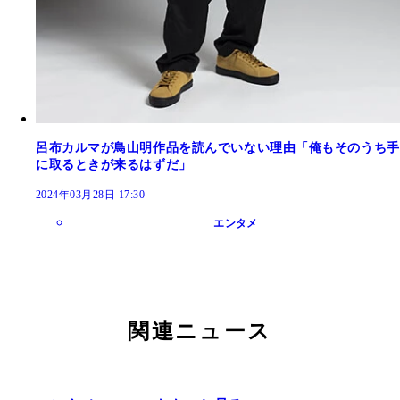
呂布カルマが鳥山明作品を読んでいない理由「俺もそのうち手
に取るときが来るはずだ」
2024年03月28日 17:30
エンタメ
関連ニュース