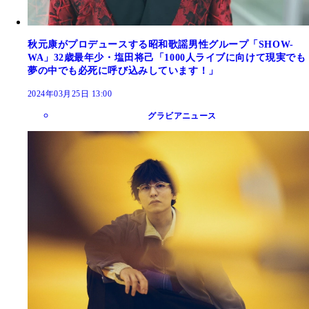
秋元康がプロデュースする昭和歌謡男性グループ「SHOW-
WA」32歳最年少・塩田将己「1000人ライブに向けて現実でも
夢の中でも必死に呼び込みしています！」
2024年03月25日 13:00
グラビアニュース