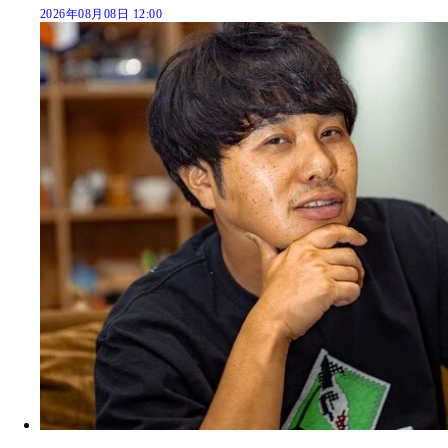
2026年08月08日 12:00