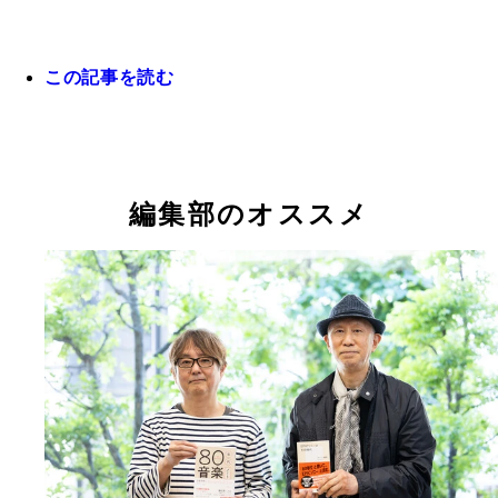
この記事を読む
編集部のオススメ