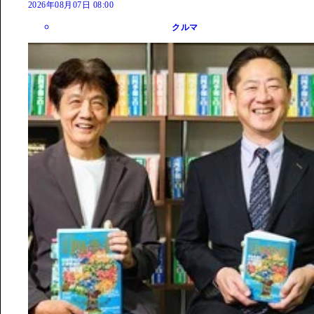
2026年08月07日 08:00
クルマ