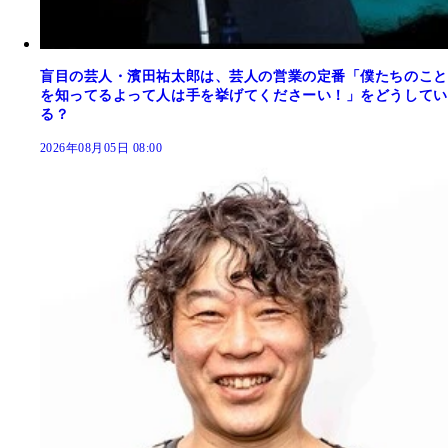
盲目の芸人・濱田祐太郎は、芸人の営業の定番「僕たちのこと
を知ってるよって人は手を挙げてくださーい！」をどうしてい
る？
2026年08月05日 08:00