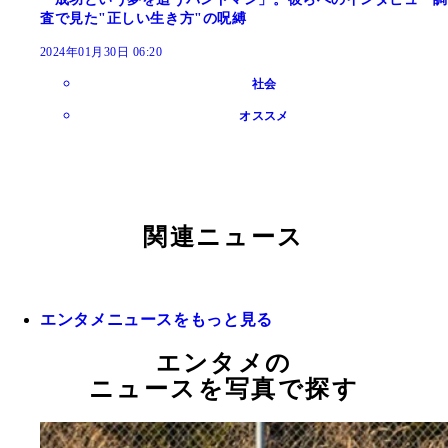
査で見た"正しい生き方"の呪縛
2024年01月30日 06:20
社会
オススメ
関連ニュース
エンタメニュースをもっと見る
エンタメの
ニュースを写真で探す